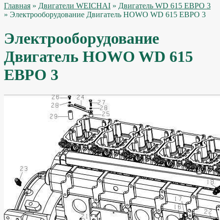
Главная
»
Двигатели WEICHAI
»
Двигатель WD 615 ЕВРО 3
» Электрооборудование Двигатель HOWO WD 615 ЕВРО 3
Электрооборудование
Двигатель HOWO WD 615
ЕВРО 3