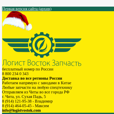
Первая версия сайта (архив)
бесплатный номер по России
8 800 234 0 343
Доставка во все регионы России
Работаем напрямую с заводами в Китае
Любые запчасти на любую спецтехнику
Отправляем из Читы во все города РФ
г. Чита, ул. Сухая Падь, 5
8 (914) 121-95-38 - Владимир
8 (914) 464-05-45 - Максим
info@logistvostok.com