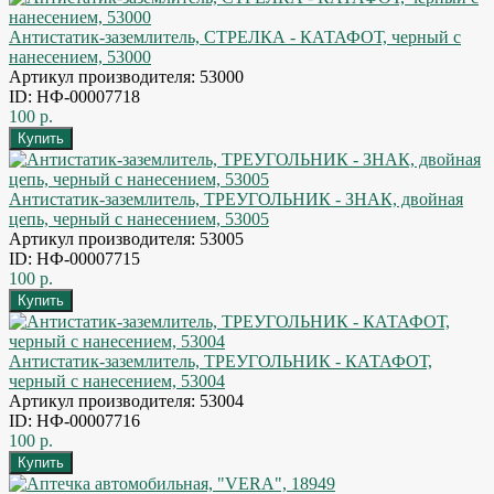
Антистатик-заземлитель, СТРЕЛКА - КАТАФОТ, черный с
нанесением, 53000
Артикул производителя: 53000
ID: НФ-00007718
100 р.
Антистатик-заземлитель, ТРЕУГОЛЬНИК - ЗНАК, двойная
цепь, черный с нанесением, 53005
Артикул производителя: 53005
ID: НФ-00007715
100 р.
Антистатик-заземлитель, ТРЕУГОЛЬНИК - КАТАФОТ,
черный с нанесением, 53004
Артикул производителя: 53004
ID: НФ-00007716
100 р.