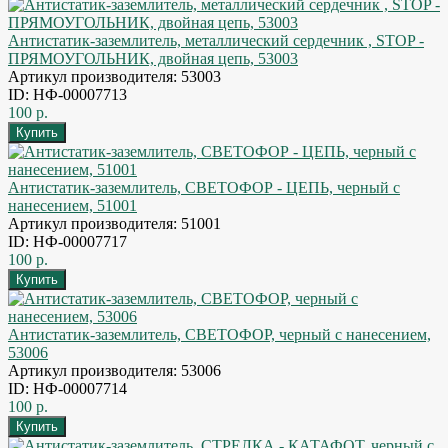
Антистатик-заземлитель, металлический сердечник , STOP -
ПРЯМОУГОЛЬНИК, двойная цепь, 53003
Артикул производителя: 53003
ID: НФ-00007713
100 р.
Антистатик-заземлитель, СВЕТОФОР - ЦЕПЬ, черный с
нанесением, 51001
Артикул производителя: 51001
ID: НФ-00007717
100 р.
Антистатик-заземлитель, СВЕТОФОР, черный с нанесением,
53006
Артикул производителя: 53006
ID: НФ-00007714
100 р.