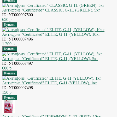
Антифриз "Certificated" CLASSIC, G-11, (GREEN), 5кг
ID: УТ000007500
650 р.
Антифриз "Certificated" ELITE, G-11, (YELLOW), 10кг
ID: УТ000007496
1 200 р.
Антифриз "Certificated" ELITE, G-11, (YELLOW), 5кг
ID: УТ000007497
600 р.
Антифриз "Certificated" ELITE, G-11,(YELLOW), 1кг
ID: УТ000007498
150 р.
Антифриз "Certificated" ПРЕМИУМ, G-12, (RED), 10кг