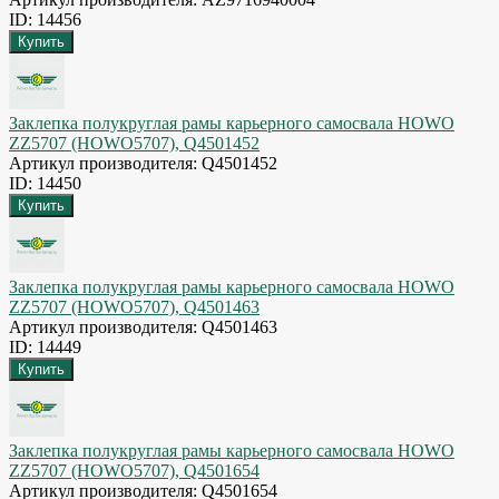
ID: 14456
Заклепка полукруглая рамы карьерного самосвала HOWO
ZZ5707 (HOWO5707), Q4501452
Артикул производителя: Q4501452
ID: 14450
Заклепка полукруглая рамы карьерного самосвала HOWO
ZZ5707 (HOWO5707), Q4501463
Артикул производителя: Q4501463
ID: 14449
Заклепка полукруглая рамы карьерного самосвала HOWO
ZZ5707 (HOWO5707), Q4501654
Артикул производителя: Q4501654