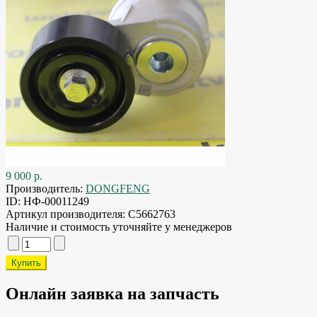
9 000 р.
Производитель:
DONGFENG
ID:
НФ-00011249
Артикул производителя:
C5662763
Наличие и стоимость уточняйте у менеджеров
Онлайн заявка на запчасть