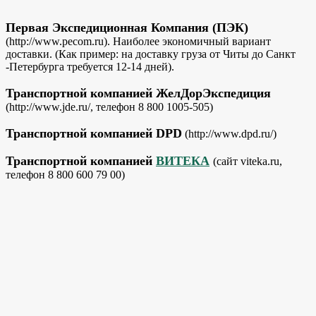
Первая Экспедиционная Компания (ПЭК)
(http://www.pecom.ru). Наиболее экономичный вариант
доставки. (Как пример: на доставку груза от Читы до Санкт
-Петербурга требуется 12-14 дней).
Транспортной компанией ЖелДорЭкспедиция
(http://www.jde.ru/, телефон 8 800 1005-505)
Транспортной компанией DPD
(http://www.dpd.ru/)
Транспортной компанией
ВИТЕКА
(сайт viteka.ru,
телефон 8 800 600 79 00)