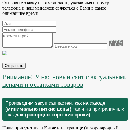
Отправьте заявку на эту запчасть, указав имя и номер
телефона и наш менеджер свяжеться с Вами в самое
ближайшее время
Отправить
Внимание! У нас новый сайт с актуальными
ценами и остатками товаров
Производим закуп запчастей, как на заводе
(минимально низкие цены)
так и на приграничных
складах
(рекордно-короткие сроки)
Наше присутствие в Китае и на границе (международный