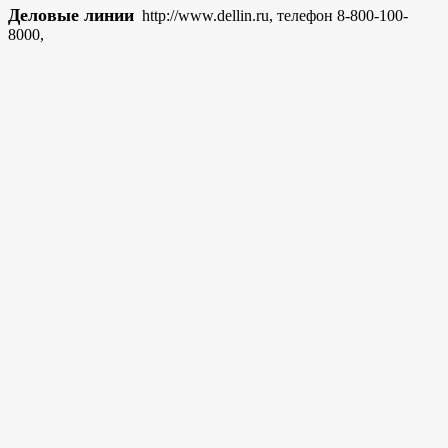
Деловые линии
http://www.dellin.ru, телефон 8-800-100-
8000,