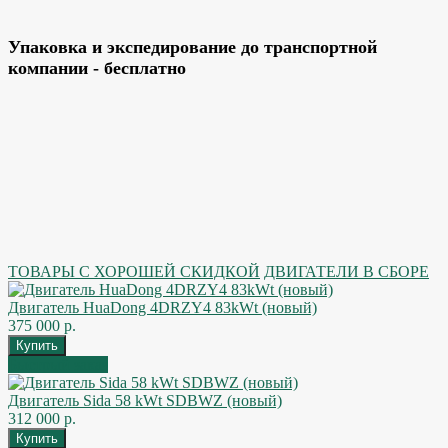
Упаковка и экспедирование до транспортной
компании - бесплатно
ТОВАРЫ С ХОРОШЕЙ СКИДКОЙ
ДВИГАТЕЛИ В СБОРЕ
Двигатель HuaDong 4DRZY4 83kWt (новый)
375 000 р.
Быстрый заказ
Двигатель Sida 58 kWt SDBWZ (новый)
312 000 р.