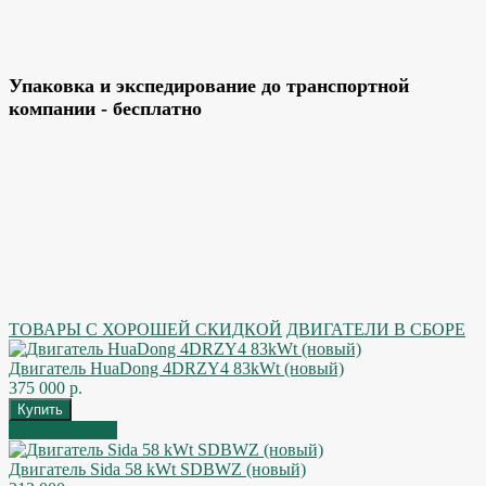
Упаковка и экспедирование до транспортной
компании - бесплатно
ТОВАРЫ С ХОРОШЕЙ СКИДКОЙ
ДВИГАТЕЛИ В СБОРЕ
Двигатель HuaDong 4DRZY4 83kWt (новый)
375 000 р.
Быстрый заказ
Двигатель Sida 58 kWt SDBWZ (новый)