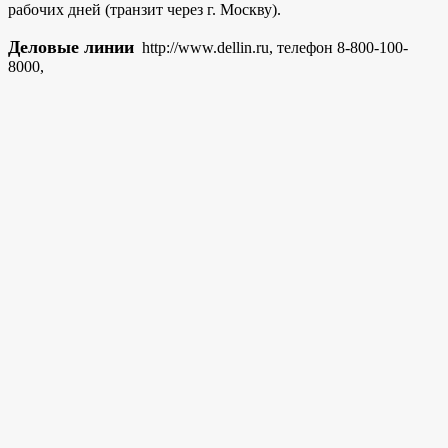
рабочих дней (транзит через г. Москву).
Деловые линии
http://www.dellin.ru, телефон 8-800-100-
8000,