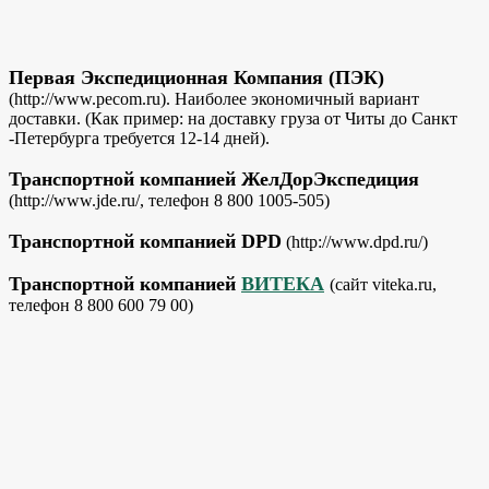
Первая Экспедиционная Компания (ПЭК)
(http://www.pecom.ru). Наиболее экономичный вариант
доставки. (Как пример: на доставку груза от Читы до Санкт
-Петербурга требуется 12-14 дней).
Транспортной компанией ЖелДорЭкспедиция
(http://www.jde.ru/, телефон 8 800 1005-505)
Транспортной компанией DPD
(http://www.dpd.ru/)
Транспортной компанией
ВИТЕКА
(сайт viteka.ru,
телефон 8 800 600 79 00)