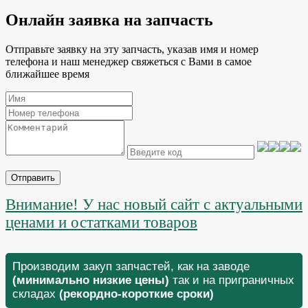
Онлайн заявка на запчасть
Отправьте заявку на эту запчасть, указав имя и номер
телефона и наш менеджер свяжеться с Вами в самое
ближайшее время
Отправить
Внимание! У нас новый сайт с актуальными
ценами и остатками товаров
Производим закуп запчастей, как на заводе
(минимально низкие цены)
так и на приграничных
складах
(рекордно-короткие сроки)