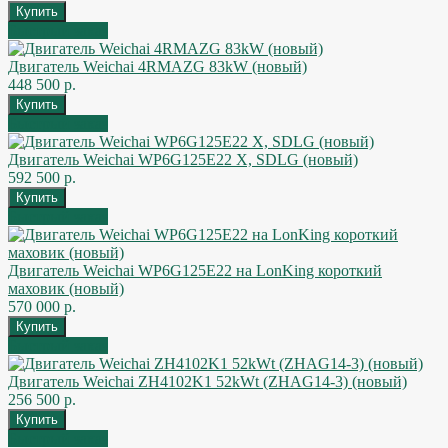
Быстрый заказ
Двигатель Weichai 4RMAZG 83kW (новый)
448 500 р.
Быстрый заказ
Двигатель Weichai WP6G125E22 X, SDLG (новый)
592 500 р.
Быстрый заказ
Двигатель Weichai WP6G125E22 на LonKing короткий
маховик (новый)
570 000 р.
Быстрый заказ
Двигатель Weichai ZH4102K1 52kWt (ZHAG14-3) (новый)
256 500 р.
Быстрый заказ