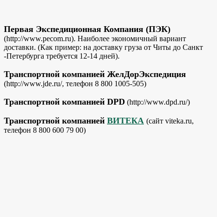
Первая Экспедиционная Компания (ПЭК)
(http://www.pecom.ru). Наиболее экономичный вариант
доставки. (Как пример: на доставку груза от Читы до Санкт
-Петербурга требуется 12-14 дней).
Транспортной компанией ЖелДорЭкспедиция
(http://www.jde.ru/, телефон 8 800 1005-505)
Транспортной компанией DPD
(http://www.dpd.ru/)
Транспортной компанией
ВИТЕКА
(сайт viteka.ru,
телефон 8 800 600 79 00)