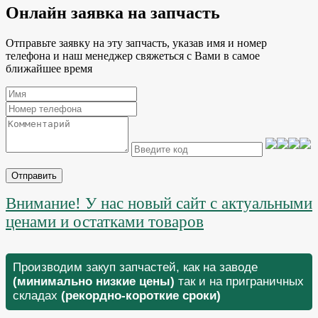
Онлайн заявка на запчасть
Отправьте заявку на эту запчасть, указав имя и номер
телефона и наш менеджер свяжеться с Вами в самое
ближайшее время
Отправить
Внимание! У нас новый сайт с актуальными
ценами и остатками товаров
Производим закуп запчастей, как на заводе
(минимально низкие цены)
так и на приграничных
складах
(рекордно-короткие сроки)