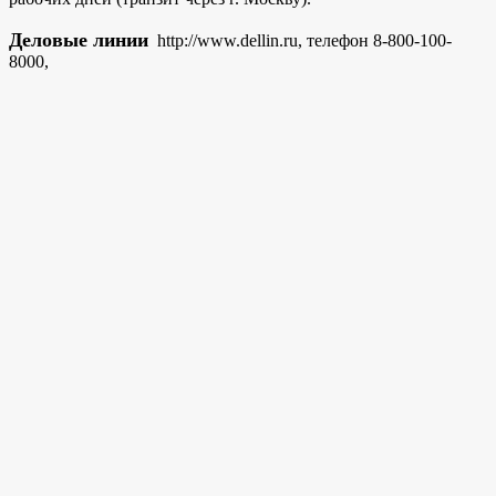
Деловые линии
http://www.dellin.ru, телефон 8-800-100-
8000,