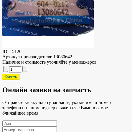
ID:
15126
Артикул производителя:
13080642
Наличие и стоимость уточняйте у менеджеров
Онлайн заявка на запчасть
Отправьте заявку на эту запчасть, указав имя и номер
телефона и наш менеджер свяжеться с Вами в самое
ближайшее время