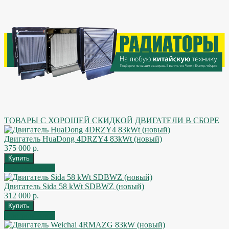
ТОВАРЫ С ХОРОШЕЙ СКИДКОЙ
ДВИГАТЕЛИ В СБОРЕ
Двигатель HuaDong 4DRZY4 83kWt (новый)
375 000 р.
Быстрый заказ
Двигатель Sida 58 kWt SDBWZ (новый)
312 000 р.
Быстрый заказ