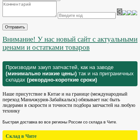
Отправить
Внимание! У нас новый сайт с актуальными
ценами и остатками товаров
Производим закуп запчастей, как на заводе
(минимально низкие цены)
так и на приграничных
складах
(рекордно-короткие сроки)
Наше присутствие в Китае и на границе (международный
переход Маньчжурия-Забайкальск) обязывает нас быть
лидерами в скорости и точности подбора запчастей на любую
технику
Быстрая доставка во все регионы России со склада в Чите.
Склад в Чите