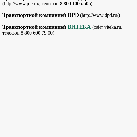
(http://www.jde.ru/, телефон 8 800 1005-505)
Транспортной компанией DPD
(http://www.dpd.ru/)
Транспортной компанией
ВИТЕКА
(сайт viteka.ru,
телефон 8 800 600 79 00)