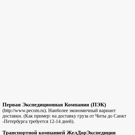
Первая Экспедиционная Компания (ПЭК)
(http://www.pecom.ru). Наиболее экономичный вариант
доставки. (Как пример: на доставку груза от Читы до Санкт
-Петербурга требуется 12-14 дней).
Транспортной компанией ЖелДорЭкспедиция