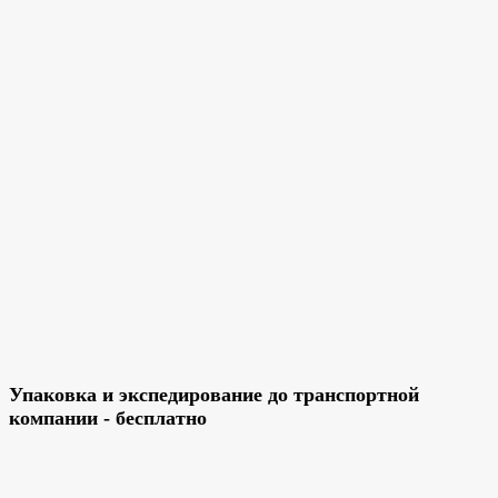
Упаковка и экспедирование до транспортной
компании - бесплатно