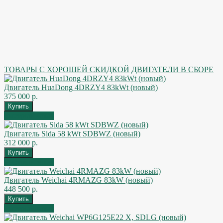
ТОВАРЫ С ХОРОШЕЙ СКИДКОЙ
ДВИГАТЕЛИ В СБОРЕ
Двигатель HuaDong 4DRZY4 83kWt (новый)
375 000 р.
Быстрый заказ
Двигатель Sida 58 kWt SDBWZ (новый)
312 000 р.
Быстрый заказ
Двигатель Weichai 4RMAZG 83kW (новый)
448 500 р.
Быстрый заказ