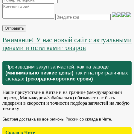
Отправить
Внимание! У нас новый сайт с актуальными
ценами и остатками товаров
Производим закуп запчастей, как на заводе
(минимально низкие цены)
так и на приграничных
складах
(рекордно-короткие сроки)
Наше присутствие в Китае и на границе (международный
переход Маньчжурия-Забайкальск) обязывает нас быть
лидерами в скорости и точности подбора запчастей на любую
технику
Быстрая доставка во все регионы России со склада в Чите.
Склад в Чите