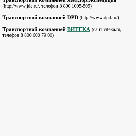
(http://www.jde.ru/, телефон 8 800 1005-505)
Транспортной компанией DPD
(http://www.dpd.ru/)
Транспортной компанией
ВИТЕКА
(сайт viteka.ru,
телефон 8 800 600 79 00)