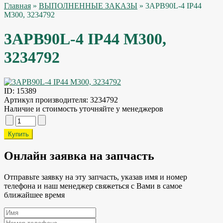
Главная
»
ВЫПОЛНЕННЫЕ ЗАКАЗЫ
» 3APB90L-4 IP44
M300, 3234792
3APB90L-4 IP44 M300,
3234792
ID:
15389
Артикул производителя:
3234792
Наличие и стоимость уточняйте у менеджеров
Онлайн заявка на запчасть
Отправьте заявку на эту запчасть, указав имя и номер
телефона и наш менеджер свяжеться с Вами в самое
ближайшее время