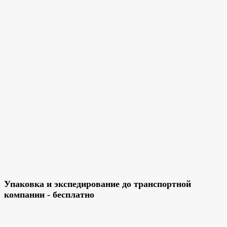
Упаковка и экспедирование до транспортной
компании - бесплатно