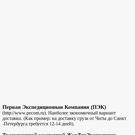
Первая Экспедиционная Компания (ПЭК)
(http://www.pecom.ru). Наиболее экономичный вариант
доставки. (Как пример: на доставку груза от Читы до Санкт
-Петербурга требуется 12-14 дней).
Транспортной компанией ЖелДорЭкспедиция