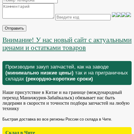
Отправить
Внимание! У нас новый сайт с актуальными
ценами и остатками товаров
Производим закуп запчастей, как на заводе
(минимально низкие цены)
так и на приграничных
складах
(рекордно-короткие сроки)
Наше присутствие в Китае и на границе (международный
переход Маньчжурия-Забайкальск) обязывает нас быть
лидерами в скорости и точности подбора запчастей на любую
технику
Быстрая доставка во все регионы России со склада в Чите.
Склад в Чите