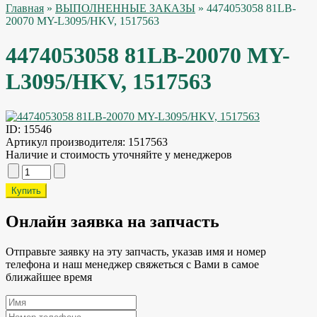
Главная
»
ВЫПОЛНЕННЫЕ ЗАКАЗЫ
» 4474053058 81LB-
20070 MY-L3095/HKV, 1517563
4474053058 81LB-20070 MY-
L3095/HKV, 1517563
ID:
15546
Артикул производителя:
1517563
Наличие и стоимость уточняйте у менеджеров
Онлайн заявка на запчасть
Отправьте заявку на эту запчасть, указав имя и номер
телефона и наш менеджер свяжеться с Вами в самое
ближайшее время