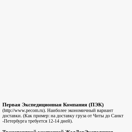
Первая Экспедиционная Компания (ПЭК)
(http://www.pecom.ru). Наиболее экономичный вариант
доставки. (Как пример: на доставку груза от Читы до Санкт
-Петербурга требуется 12-14 дней).
Транспортной компанией ЖелДорЭкспедиция