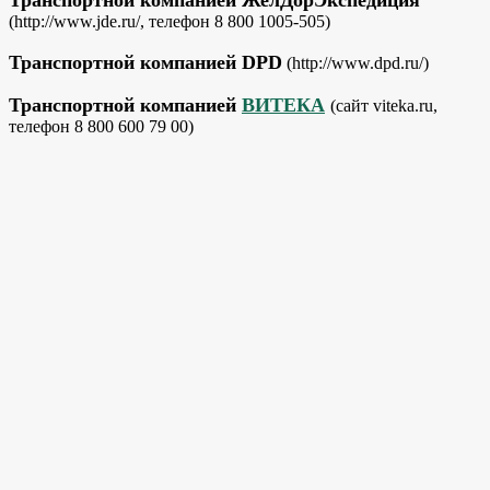
(http://www.jde.ru/, телефон 8 800 1005-505)
Транспортной компанией DPD
(http://www.dpd.ru/)
Транспортной компанией
ВИТЕКА
(сайт viteka.ru,
телефон 8 800 600 79 00)