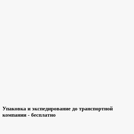
Упаковка и экспедирование до транспортной
компании - бесплатно