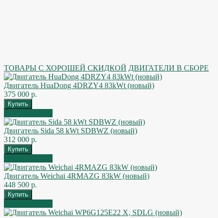
ТОВАРЫ С ХОРОШЕЙ СКИДКОЙ
ДВИГАТЕЛИ В СБОРЕ
Двигатель HuaDong 4DRZY4 83kWt (новый)
375 000 р.
Быстрый заказ
Двигатель Sida 58 kWt SDBWZ (новый)
312 000 р.
Быстрый заказ
Двигатель Weichai 4RMAZG 83kW (новый)
448 500 р.
Быстрый заказ