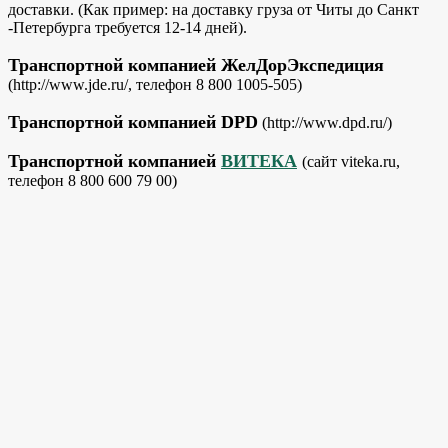
доставки. (Как пример: на доставку груза от Читы до Санкт
-Петербурга требуется 12-14 дней).
Транспортной компанией ЖелДорЭкспедиция
(http://www.jde.ru/, телефон 8 800 1005-505)
Транспортной компанией DPD
(http://www.dpd.ru/)
Транспортной компанией
ВИТЕКА
(сайт viteka.ru,
телефон 8 800 600 79 00)