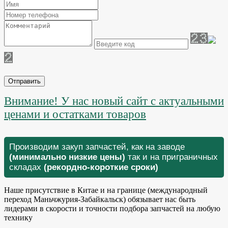
Отправить
Внимание! У нас новый сайт с актуальными
ценами и остатками товаров
Производим закуп запчастей, как на заводе
(минимально низкие цены)
так и на приграничных
складах
(рекордно-короткие сроки)
Наше присутствие в Китае и на границе (международный
переход Маньчжурия-Забайкальск) обязывает нас быть
лидерами в скорости и точности подбора запчастей на любую
технику