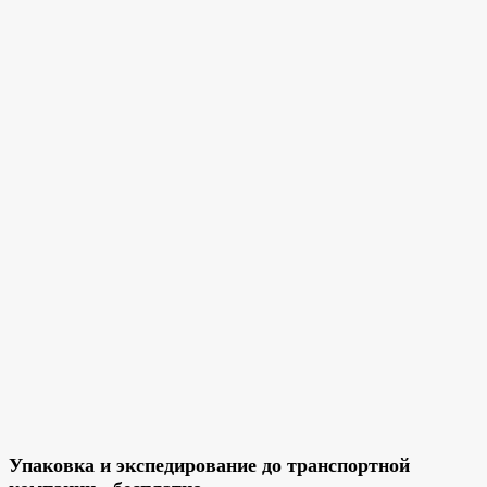
Упаковка и экспедирование до транспортной