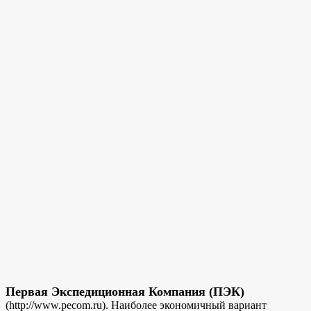
Первая Экспедиционная Компания (ПЭК)
(http://www.pecom.ru). Наиболее экономичный вариант