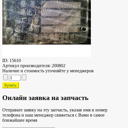
ID:
15610
Артикул производителя:
200802
Наличие и стоимость уточняйте у менеджеров
Онлайн заявка на запчасть
Отправьте заявку на эту запчасть, указав имя и номер
телефона и наш менеджер свяжеться с Вами в самое
ближайшее время