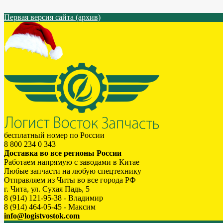
Первая версия сайта (архив)
бесплатный номер по России
8 800 234 0 343
Доставка во все регионы России
Работаем напрямую с заводами в Китае
Любые запчасти на любую спецтехнику
Отправляем из Читы во все города РФ
г. Чита, ул. Сухая Падь, 5
8 (914) 121-95-38 - Владимир
8 (914) 464-05-45 - Максим
info@logistvostok.com