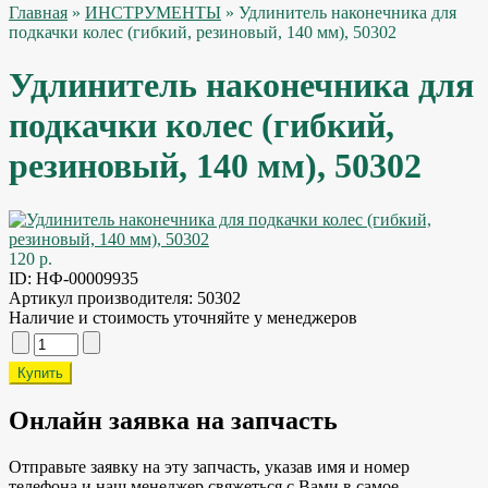
Главная
»
ИНСТРУМЕНТЫ
» Удлинитель наконечника для
подкачки колес (гибкий, резиновый, 140 мм), 50302
Удлинитель наконечника для
подкачки колес (гибкий,
резиновый, 140 мм), 50302
120 р.
ID:
НФ-00009935
Артикул производителя:
50302
Наличие и стоимость уточняйте у менеджеров
Онлайн заявка на запчасть
Отправьте заявку на эту запчасть, указав имя и номер
телефона и наш менеджер свяжеться с Вами в самое