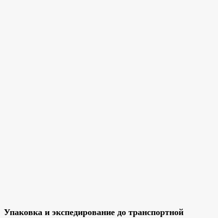
Упаковка и экспедирование до транспортной