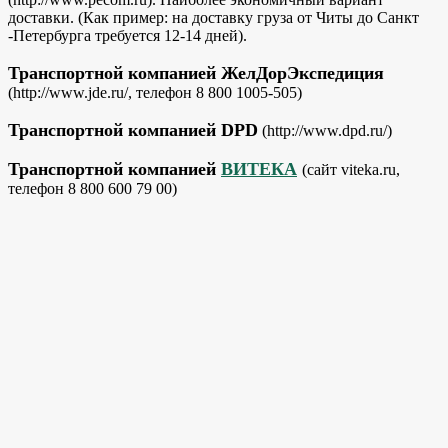
доставки. (Как пример: на доставку груза от Читы до Санкт
-Петербурга требуется 12-14 дней).
Транспортной компанией ЖелДорЭкспедиция
(http://www.jde.ru/, телефон 8 800 1005-505)
Транспортной компанией DPD
(http://www.dpd.ru/)
Транспортной компанией
ВИТЕКА
(сайт viteka.ru,
телефон 8 800 600 79 00)