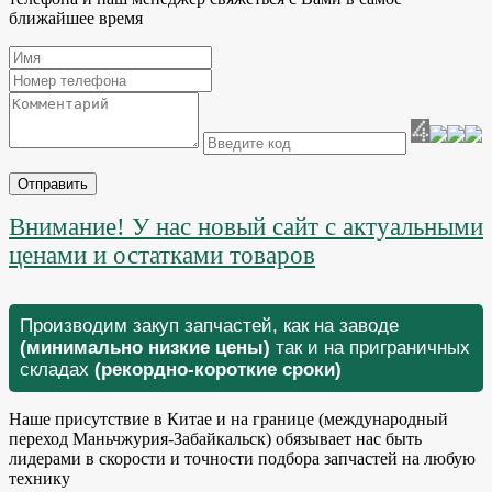
ближайшее время
Отправить
Внимание! У нас новый сайт с актуальными
ценами и остатками товаров
Производим закуп запчастей, как на заводе
(минимально низкие цены)
так и на приграничных
складах
(рекордно-короткие сроки)
Наше присутствие в Китае и на границе (международный
переход Маньчжурия-Забайкальск) обязывает нас быть
лидерами в скорости и точности подбора запчастей на любую
технику