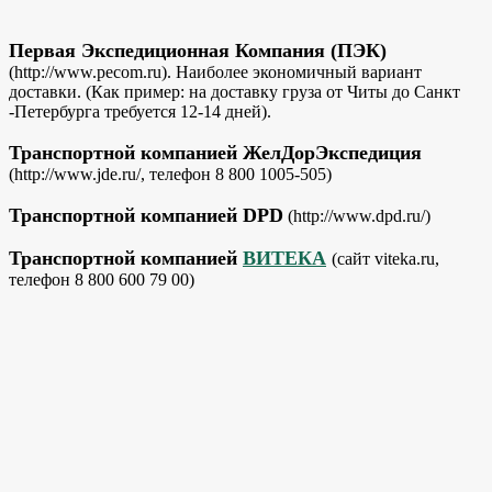
Первая Экспедиционная Компания (ПЭК)
(http://www.pecom.ru). Наиболее экономичный вариант
доставки. (Как пример: на доставку груза от Читы до Санкт
-Петербурга требуется 12-14 дней).
Транспортной компанией ЖелДорЭкспедиция
(http://www.jde.ru/, телефон 8 800 1005-505)
Транспортной компанией DPD
(http://www.dpd.ru/)
Транспортной компанией
ВИТЕКА
(сайт viteka.ru,
телефон 8 800 600 79 00)