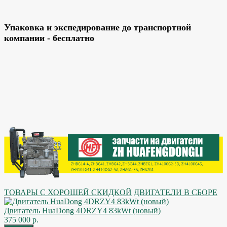
Упаковка и экспедирование до транспортной
компании - бесплатно
ТОВАРЫ С ХОРОШЕЙ СКИДКОЙ
ДВИГАТЕЛИ В СБОРЕ
Двигатель HuaDong 4DRZY4 83kWt (новый)
375 000 р.