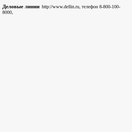
Деловые линии
http://www.dellin.ru, телефон 8-800-100-
8000,