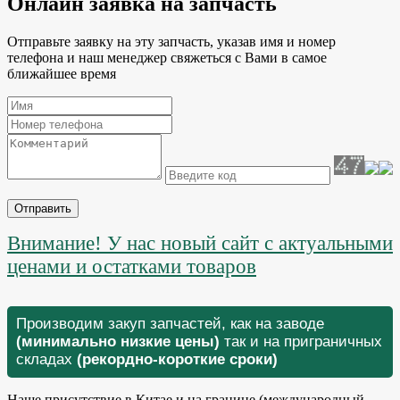
Онлайн заявка на запчасть
Отправьте заявку на эту запчасть, указав имя и номер
телефона и наш менеджер свяжеться с Вами в самое
ближайшее время
Отправить
Внимание! У нас новый сайт с актуальными
ценами и остатками товаров
Производим закуп запчастей, как на заводе
(минимально низкие цены)
так и на приграничных
складах
(рекордно-короткие сроки)
Наше присутствие в Китае и на границе (международный