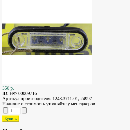
350 р.
ID:
НФ-00009716
Артикул производителя:
1243.3711-01, 24997
Наличие и стоимость уточняйте у менеджеров