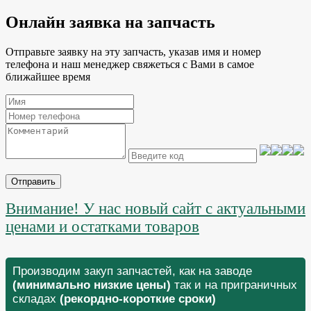
Онлайн заявка на запчасть
Отправьте заявку на эту запчасть, указав имя и номер
телефона и наш менеджер свяжеться с Вами в самое
ближайшее время
Отправить
Внимание! У нас новый сайт с актуальными
ценами и остатками товаров
Производим закуп запчастей, как на заводе
(минимально низкие цены)
так и на приграничных
складах
(рекордно-короткие сроки)