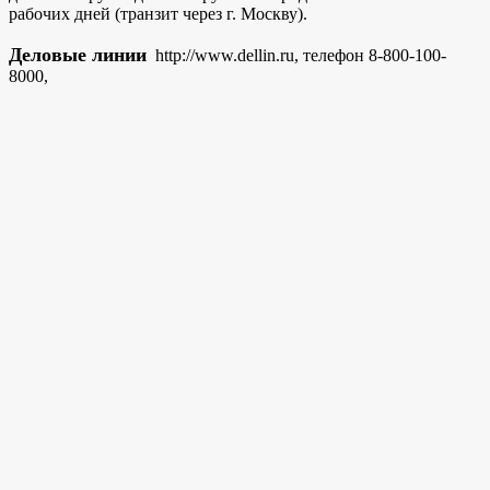
рабочих дней (транзит через г. Москву).
Деловые линии
http://www.dellin.ru, телефон 8-800-100-
8000,