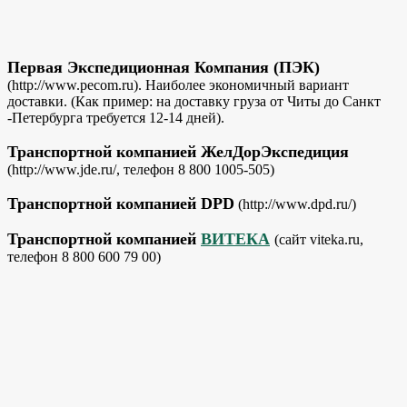
Первая Экспедиционная Компания (ПЭК)
(http://www.pecom.ru). Наиболее экономичный вариант
доставки. (Как пример: на доставку груза от Читы до Санкт
-Петербурга требуется 12-14 дней).
Транспортной компанией ЖелДорЭкспедиция
(http://www.jde.ru/, телефон 8 800 1005-505)
Транспортной компанией DPD
(http://www.dpd.ru/)
Транспортной компанией
ВИТЕКА
(сайт viteka.ru,
телефон 8 800 600 79 00)