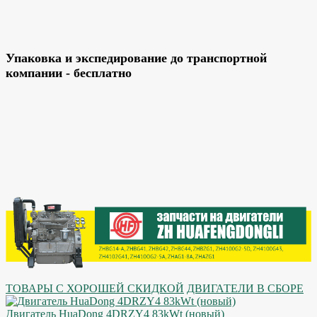
Упаковка и экспедирование до транспортной
компании - бесплатно
ТОВАРЫ С ХОРОШЕЙ СКИДКОЙ
ДВИГАТЕЛИ В СБОРЕ
Двигатель HuaDong 4DRZY4 83kWt (новый)