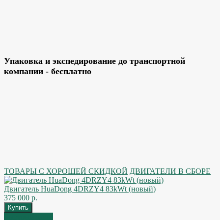
Упаковка и экспедирование до транспортной
компании - бесплатно
ТОВАРЫ С ХОРОШЕЙ СКИДКОЙ
ДВИГАТЕЛИ В СБОРЕ
Двигатель HuaDong 4DRZY4 83kWt (новый)
375 000 р.
Быстрый заказ