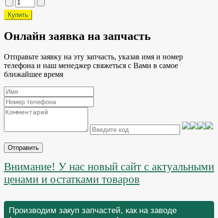
Онлайн заявка на запчасть
Отправьте заявку на эту запчасть, указав имя и номер
телефона и наш менеджер свяжеться с Вами в самое
ближайшее время
Отправить
Внимание! У нас новый сайт с актуальными
ценами и остатками товаров
Производим закуп запчастей, как на заводе