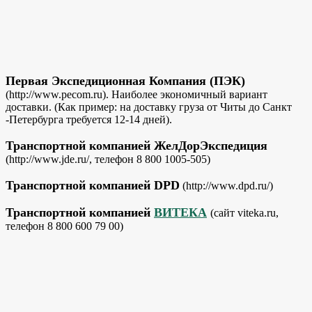
Первая Экспедиционная Компания (ПЭК)
(http://www.pecom.ru). Наиболее экономичный вариант
доставки. (Как пример: на доставку груза от Читы до Санкт
-Петербурга требуется 12-14 дней).
Транспортной компанией ЖелДорЭкспедиция
(http://www.jde.ru/, телефон 8 800 1005-505)
Транспортной компанией DPD
(http://www.dpd.ru/)
Транспортной компанией
ВИТЕКА
(сайт viteka.ru,
телефон 8 800 600 79 00)