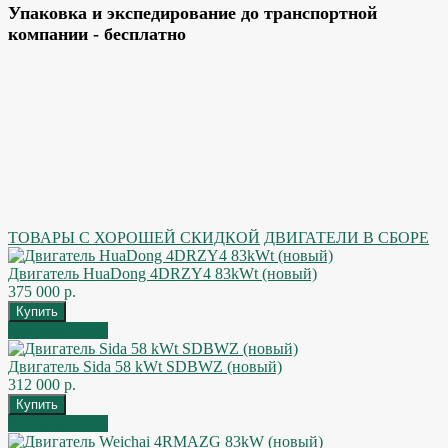
Упаковка и экспедирование до транспортной
компании - бесплатно
ТОВАРЫ С ХОРОШЕЙ СКИДКОЙ
ДВИГАТЕЛИ В СБОРЕ
Двигатель HuaDong 4DRZY4 83kWt (новый)
375 000 р.
Быстрый заказ
Двигатель Sida 58 kWt SDBWZ (новый)
312 000 р.
Быстрый заказ