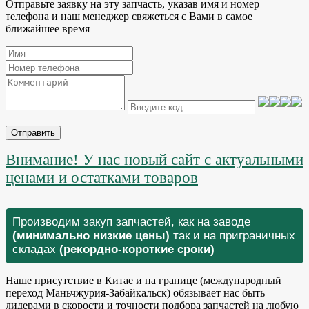
Отправьте заявку на эту запчасть, указав имя и номер
телефона и наш менеджер свяжеться с Вами в самое
ближайшее время
Отправить
Внимание! У нас новый сайт с актуальными
ценами и остатками товаров
Производим закуп запчастей, как на заводе
(минимально низкие цены)
так и на приграничных
складах
(рекордно-короткие сроки)
Наше присутствие в Китае и на границе (международный
переход Маньчжурия-Забайкальск) обязывает нас быть
лидерами в скорости и точности подбора запчастей на любую