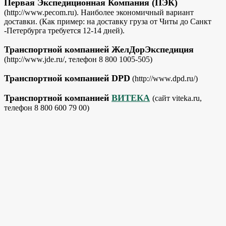
Первая Экспедиционная Компания (ПЭК)
(http://www.pecom.ru). Наиболее экономичный вариант
доставки. (Как пример: на доставку груза от Читы до Санкт
-Петербурга требуется 12-14 дней).
Транспортной компанией ЖелДорЭкспедиция
(http://www.jde.ru/, телефон 8 800 1005-505)
Транспортной компанией DPD
(http://www.dpd.ru/)
Транспортной компанией
ВИТЕКА
(сайт viteka.ru,
телефон 8 800 600 79 00)