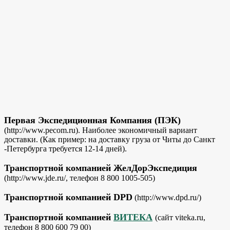
Первая Экспедиционная Компания (ПЭК)
(http://www.pecom.ru). Наиболее экономичный вариант
доставки. (Как пример: на доставку груза от Читы до Санкт
-Петербурга требуется 12-14 дней).
Транспортной компанией ЖелДорЭкспедиция
(http://www.jde.ru/, телефон 8 800 1005-505)
Транспортной компанией DPD
(http://www.dpd.ru/)
Транспортной компанией
ВИТЕКА
(сайт viteka.ru,
телефон 8 800 600 79 00)