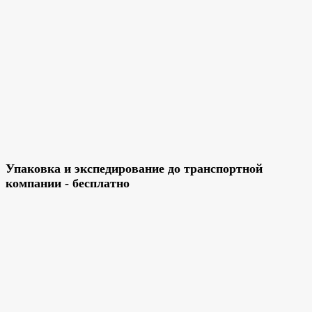
Упаковка и экспедирование до транспортной
компании - бесплатно