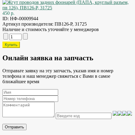
450 р.
ID:
НФ-00009944
Артикул производителя:
ПВ126-Р, 31725
Наличие и стоимость уточняйте у менеджеров
Онлайн заявка на запчасть
Отправьте заявку на эту запчасть, указав имя и номер
телефона и наш менеджер свяжеться с Вами в самое
ближайшее время
Отправить