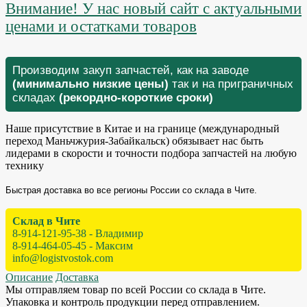
Внимание! У нас новый сайт с актуальными
ценами и остатками товаров
Производим закуп запчастей, как на заводе
(минимально низкие цены)
так и на приграничных
складах
(рекордно-короткие сроки)
Наше присутствие в Китае и на границе (международный
переход Маньчжурия-Забайкальск) обязывает нас быть
лидерами в скорости и точности подбора запчастей на любую
технику
Быстрая доставка во все регионы России со склада в Чите.
Склад в Чите
8-914-121-95-38 - Владимир
8-914-464-05-45 - Максим
info@logistvostok.com
Описание
Доставка
Мы отправляем товар по всей России со склада в Чите.
Упаковка и контроль продукции перед отправлением.