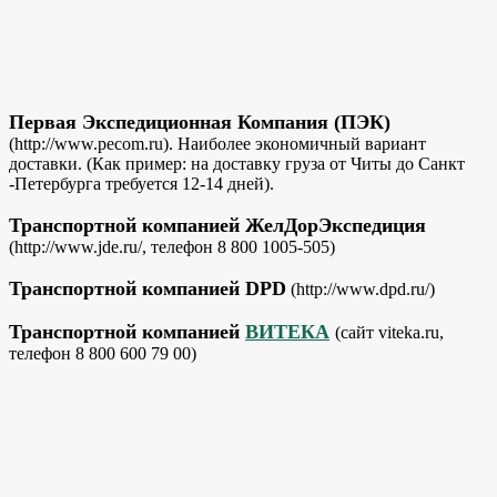
Первая Экспедиционная Компания (ПЭК)
(http://www.pecom.ru). Наиболее экономичный вариант
доставки. (Как пример: на доставку груза от Читы до Санкт
-Петербурга требуется 12-14 дней).
Транспортной компанией ЖелДорЭкспедиция
(http://www.jde.ru/, телефон 8 800 1005-505)
Транспортной компанией DPD
(http://www.dpd.ru/)
Транспортной компанией
ВИТЕКА
(сайт viteka.ru,
телефон 8 800 600 79 00)