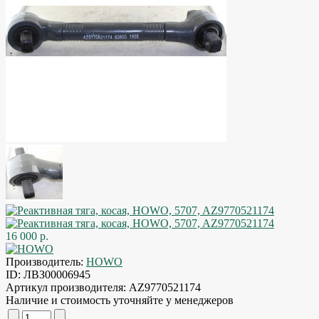
16 000 р.
Производитель:
HOWO
ID:
ЛВЗ00006945
Артикул производителя:
AZ9770521174
Наличие и стоимость уточняйте у менеджеров