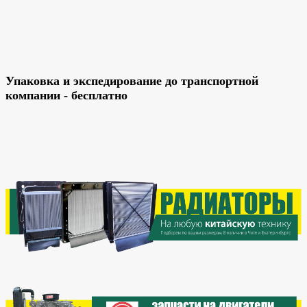
Упаковка и экспедирование до транспортной
компании - бесплатно