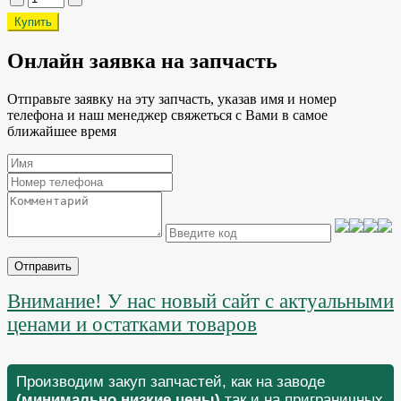
Онлайн заявка на запчасть
Отправьте заявку на эту запчасть, указав имя и номер
телефона и наш менеджер свяжеться с Вами в самое
ближайшее время
Отправить
Внимание! У нас новый сайт с актуальными
ценами и остатками товаров
Производим закуп запчастей, как на заводе
(минимально низкие цены)
так и на приграничных