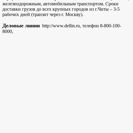
железнодорожным, автомобильным транспортом. Сроки
доставки грузов до всех крупных городов из г.Читы – 3-5
рабочих дней (транзит через г. Москву).
Деловые линии
http://www.dellin.ru, телефон 8-800-100-
8000,