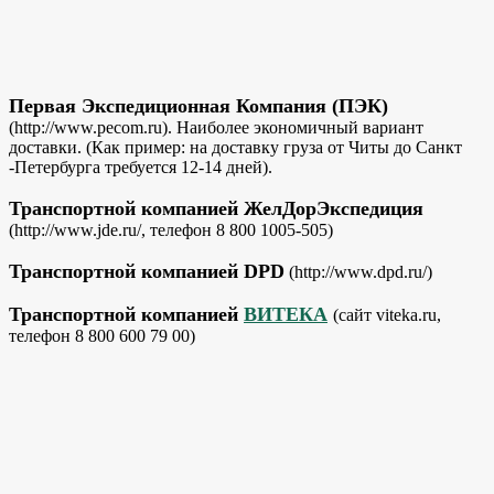
Первая Экспедиционная Компания (ПЭК)
(http://www.pecom.ru). Наиболее экономичный вариант
доставки. (Как пример: на доставку груза от Читы до Санкт
-Петербурга требуется 12-14 дней).
Транспортной компанией ЖелДорЭкспедиция
(http://www.jde.ru/, телефон 8 800 1005-505)
Транспортной компанией DPD
(http://www.dpd.ru/)
Транспортной компанией
ВИТЕКА
(сайт viteka.ru,
телефон 8 800 600 79 00)