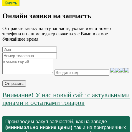
Онлайн заявка на запчасть
Отправьте заявку на эту запчасть, указав имя и номер
телефона и наш менеджер свяжеться с Вами в самое
ближайшее время
Отправить
Внимание! У нас новый сайт с актуальными
ценами и остатками товаров
Производим закуп запчастей, как на заводе
(минимально низкие цены)
так и на приграничных