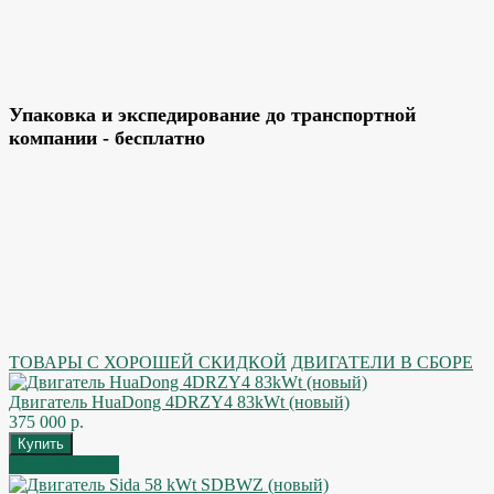
Упаковка и экспедирование до транспортной
компании - бесплатно
ТОВАРЫ С ХОРОШЕЙ СКИДКОЙ
ДВИГАТЕЛИ В СБОРЕ
Двигатель HuaDong 4DRZY4 83kWt (новый)
375 000 р.
Быстрый заказ