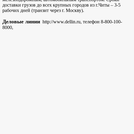
доставки грузов до всех крупных городов из г.Читы – 3-5
рабочих дней (транзит через г. Москву).
Деловые линии
http://www.dellin.ru, телефон 8-800-100-
8000,