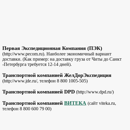
Первая Экспедиционная Компания (ПЭК)
(http://www.pecom.ru). Наиболее экономичный вариант
доставки. (Как пример: на доставку груза от Читы до Санкт
-Петербурга требуется 12-14 дней).
Транспортной компанией ЖелДорЭкспедиция
(http://www.jde.ru/, телефон 8 800 1005-505)
Транспортной компанией DPD
(http://www.dpd.ru/)
Транспортной компанией
ВИТЕКА
(сайт viteka.ru,
телефон 8 800 600 79 00)