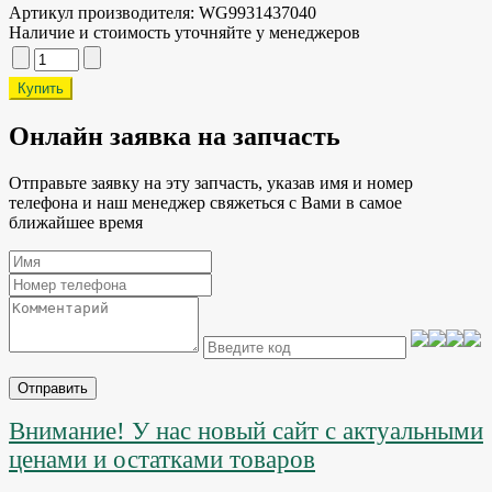
Артикул производителя:
WG9931437040
Наличие и стоимость уточняйте у менеджеров
Онлайн заявка на запчасть
Отправьте заявку на эту запчасть, указав имя и номер
телефона и наш менеджер свяжеться с Вами в самое
ближайшее время
Отправить
Внимание! У нас новый сайт с актуальными
ценами и остатками товаров