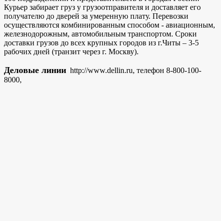
Курьер забирает груз у грузоотправителя и доставляет его
получателю до дверей за умеренную плату. Перевозки
осуществляются комбинированным способом - авиационным,
железнодорожным, автомобильным транспортом. Сроки
доставки грузов до всех крупных городов из г.Читы – 3-5
рабочих дней (транзит через г. Москву).
Деловые линии
http://www.dellin.ru, телефон 8-800-100-
8000,