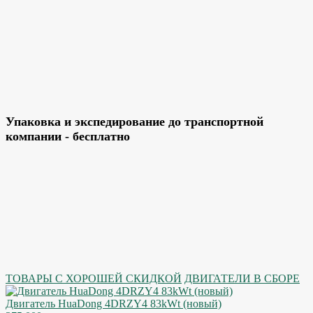
Упаковка и экспедирование до транспортной
компании - бесплатно
ТОВАРЫ С ХОРОШЕЙ СКИДКОЙ
ДВИГАТЕЛИ В СБОРЕ
Двигатель HuaDong 4DRZY4 83kWt (новый)