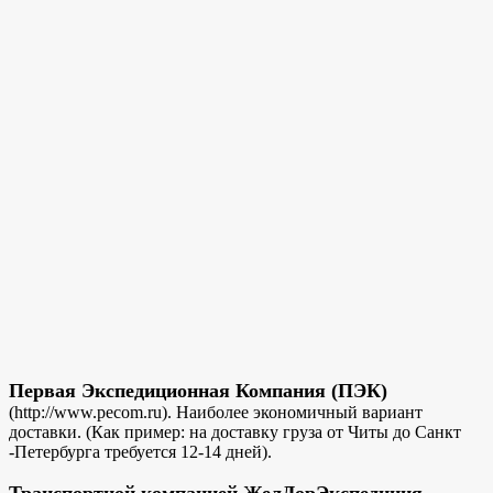
Первая Экспедиционная Компания (ПЭК)
(http://www.pecom.ru). Наиболее экономичный вариант
доставки. (Как пример: на доставку груза от Читы до Санкт
-Петербурга требуется 12-14 дней).
Транспортной компанией ЖелДорЭкспедиция