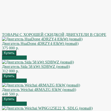
ТОВАРЫ С ХОРОШЕЙ СКИДКОЙ
ДВИГАТЕЛИ В СБОРЕ
Двигатель HuaDong 4DRZY4 83kWt (новый)
375 000 р.
Быстрый заказ
Двигатель Sida 58 kWt SDBWZ (новый)
312 000 р.
Быстрый заказ
Двигатель Weichai 4RMAZG 83kW (новый)
448 500 р.
Быстрый заказ