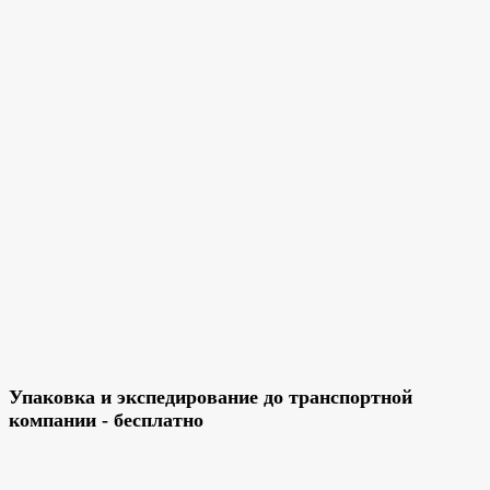
Упаковка и экспедирование до транспортной
компании - бесплатно