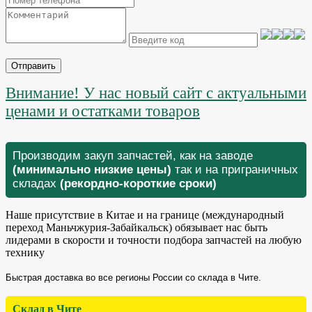
Отправить
Внимание! У нас новый сайт с актуальными
ценами и остатками товаров
Производим закуп запчастей, как на заводе
(минимально низкие цены)
так и на приграничных
складах
(рекордно-короткие сроки)
Наше присутствие в Китае и на границе (международный
переход Маньчжурия-Забайкальск) обязывает нас быть
лидерами в скорости и точности подбора запчастей на любую
технику
Быстрая доставка во все регионы России со склада в Чите.
Склад в Чите