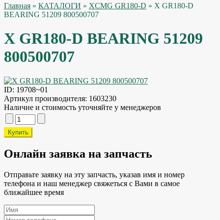
Главная
»
КАТАЛОГИ
»
XCMG GR180-D
» X GR180-D
BEARING 51209 800500707
X GR180-D BEARING 51209
800500707
ID:
19708~01
Артикул производителя:
1603230
Наличие и стоимость уточняйте у менеджеров
Онлайн заявка на запчасть
Отправьте заявку на эту запчасть, указав имя и номер
телефона и наш менеджер свяжеться с Вами в самое
ближайшее время