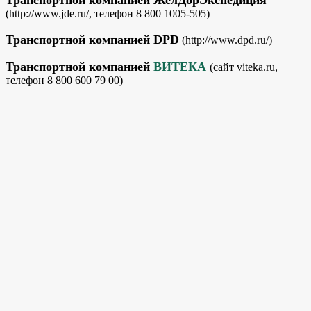
(http://www.jde.ru/, телефон 8 800 1005-505)
Транспортной компанией DPD
(http://www.dpd.ru/)
Транспортной компанией
ВИТЕКА
(сайт viteka.ru,
телефон 8 800 600 79 00)