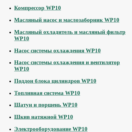
Компрессор WP10
Масляный насос и маслозаборник WP10
Масляный охладитель и масляный фильтр
WP10
Насос системы охлаждения WP10
Насос системы охлаждения и вентилятор
WP10
Поддон блока цилиндров WP10
Топливная система WP10
Шатун и поршень WP10
Шкив натяжной WP10
Электрооборудование WP10