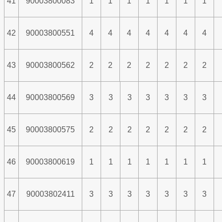
41
90003800083
1
1
1
1
1
1
1
42
90003800551
4
4
4
4
4
4
4
43
90003800562
2
2
2
2
2
2
2
44
90003800569
3
3
3
3
3
3
3
45
90003800575
2
2
2
2
2
2
2
46
90003800619
1
1
1
1
1
1
1
47
90003802411
3
3
3
3
3
3
3