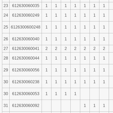
23
612630060035
1
1
1
1
1
1
1
24
612630060249
1
1
1
1
1
1
1
25
6126300600248
1
1
1
1
1
1
1
26
612630060040
1
1
1
1
1
1
1
27
612630060041
2
2
2
2
2
2
2
28
612630060044
1
1
1
1
1
1
1
29
612630060056
1
1
1
1
1
1
1
30
612630060238
1
1
1
1
1
1
1
30
612630060053
1
1
1
1
31
612630060092
1
1
1