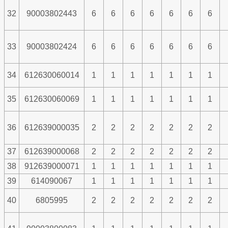
32
90003802443
6
6
6
6
6
6
6
33
90003802424
6
6
6
6
6
6
6
34
612630060014
1
1
1
1
1
1
1
35
612630060069
1
1
1
1
1
1
1
36
612639000035
2
2
2
2
2
2
2
37
612639000068
2
2
2
2
2
2
2
38
912639000071
1
1
1
1
1
1
1
39
614090067
1
1
1
1
1
1
1
40
6805995
2
2
2
2
2
2
2