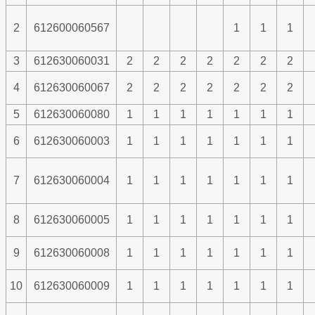
2
612600060567
1
1
1
3
612630060031
2
2
2
2
2
2
2
4
612630060067
2
2
2
2
2
2
2
5
612630060080
1
1
1
1
1
1
1
6
612630060003
1
1
1
1
1
1
1
7
612630060004
1
1
1
1
1
1
1
8
612630060005
1
1
1
1
1
1
1
9
612630060008
1
1
1
1
1
1
1
10
612630060009
1
1
1
1
1
1
1