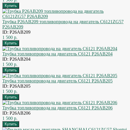
Трубка P26AB209 топливопровода на двигатель C6121ZG57
P26AB209
ID: P26AB209
1 500 р.
Трубка топливопровода на двигатель C6121 P26AB204
ID: P26AB204
1 500 р.
Трубка топливопровода на двигатель C6121 P26AB205
ID: P26AB205
1 500 р.
Трубка топливопровода на двигатель C6121 P26AB206
ID: P26AB206
1 500 р.