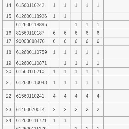
14
61560110242
1
1
1
1
1
15
612600118926
1
1
612600118895
1
1
1
16
81560110187
6
6
6
6
6
17
90003888470
6
6
6
6
6
18
612600110759
1
1
1
1
1
19
612600110871
1
1
1
1
20
61560110210
1
1
1
1
1
21
612600110048
1
1
1
1
1
22
61560110241
4
4
4
4
4
23
61460070014
2
2
2
2
2
24
612600111721
1
1
612600111279
1
1
1