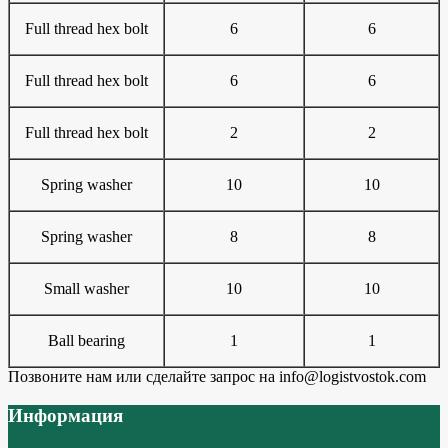
Full thread hex bolt
6
6
Full thread hex bolt
6
6
Full thread hex bolt
2
2
Spring washer
10
10
Spring washer
8
8
Small washer
10
10
Ball bearing
1
1
Позвоните нам или сделайте запрос на info@logistvostok.com
Информация