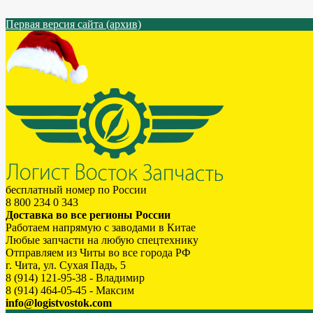
Первая версия сайта (архив)
бесплатный номер по России
8 800 234 0 343
Доставка во все регионы России
Работаем напрямую с заводами в Китае
Любые запчасти на любую спецтехнику
Отправляем из Читы во все города РФ
г. Чита, ул. Сухая Падь, 5
8 (914) 121-95-38 - Владимир
8 (914) 464-05-45 - Максим
info@logistvostok.com