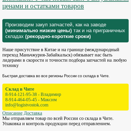
ценами и остатками товаров
Производим закуп запчастей, как на заводе
(минимально низкие цены)
так и на приграничных
складах
(рекордно-короткие сроки)
Наше присутствие в Китае и на границе (международный
переход Маньчжурия-Забайкальск) обязывает нас быть
лидерами в скорости и точности подбора запчастей на любую
технику
Быстрая доставка во все регионы России со склада в Чите.
Склад в Чите
8-914-121-95-38 - Владимир
8-914-464-05-45 - Максим
info@logistvostok.com
Описание
Доставка
Мы отправляем товар по всей России со склада в Чите.
Упаковка и контроль продукции перед отправлением.