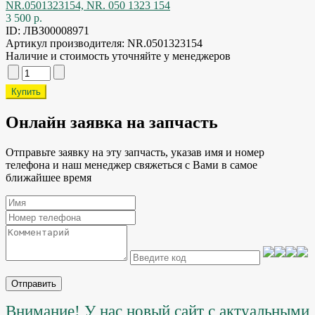
3 500 р.
ID:
ЛВЗ00008971
Артикул производителя:
NR.0501323154
Наличие и стоимость уточняйте у менеджеров
Онлайн заявка на запчасть
Отправьте заявку на эту запчасть, указав имя и номер
телефона и наш менеджер свяжеться с Вами в самое
ближайшее время
Отправить
Внимание! У нас новый сайт с актуальными