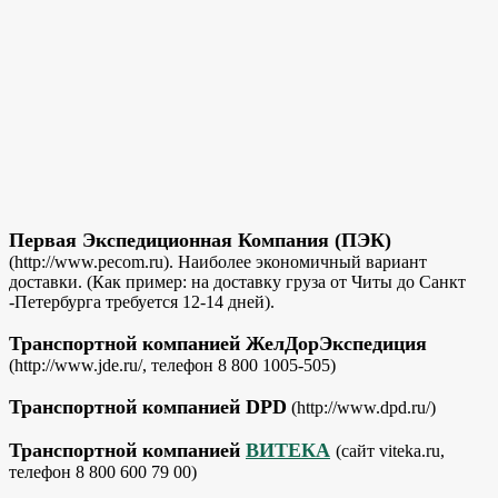
Первая Экспедиционная Компания (ПЭК)
(http://www.pecom.ru). Наиболее экономичный вариант
доставки. (Как пример: на доставку груза от Читы до Санкт
-Петербурга требуется 12-14 дней).
Транспортной компанией ЖелДорЭкспедиция
(http://www.jde.ru/, телефон 8 800 1005-505)
Транспортной компанией DPD
(http://www.dpd.ru/)
Транспортной компанией
ВИТЕКА
(сайт viteka.ru,
телефон 8 800 600 79 00)