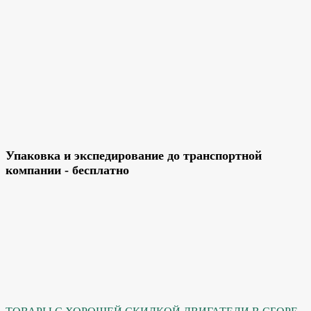
Упаковка и экспедирование до транспортной
компании - бесплатно