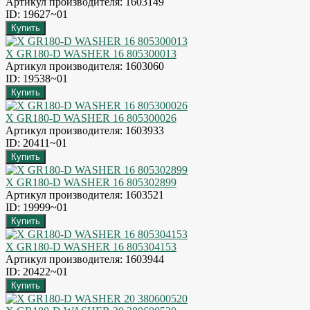
Артикул производителя: 1603149
ID: 19627~01
X GR180-D WASHER 16 805300013
Артикул производителя: 1603060
ID: 19538~01
X GR180-D WASHER 16 805300026
Артикул производителя: 1603933
ID: 20411~01
X GR180-D WASHER 16 805302899
Артикул производителя: 1603521
ID: 19999~01
X GR180-D WASHER 16 805304153
Артикул производителя: 1603944
ID: 20422~01