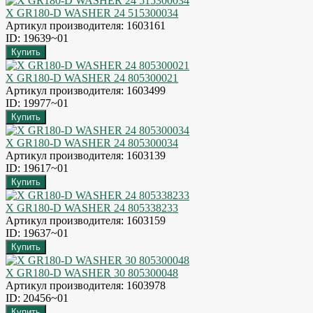
X GR180-D WASHER 24 515300034
Артикул производителя: 1603161
ID: 19639~01
X GR180-D WASHER 24 805300021
Артикул производителя: 1603499
ID: 19977~01
X GR180-D WASHER 24 805300034
Артикул производителя: 1603139
ID: 19617~01
X GR180-D WASHER 24 805338233
Артикул производителя: 1603159
ID: 19637~01
X GR180-D WASHER 30 805300048
Артикул производителя: 1603978
ID: 20456~01