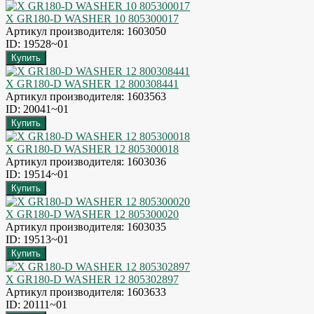
X GR180-D WASHER 10 805300017
Артикул производителя: 1603050
ID: 19528~01
X GR180-D WASHER 12 800308441
Артикул производителя: 1603563
ID: 20041~01
X GR180-D WASHER 12 805300018
Артикул производителя: 1603036
ID: 19514~01
X GR180-D WASHER 12 805300020
Артикул производителя: 1603035
ID: 19513~01
X GR180-D WASHER 12 805302897
Артикул производителя: 1603633
ID: 20111~01