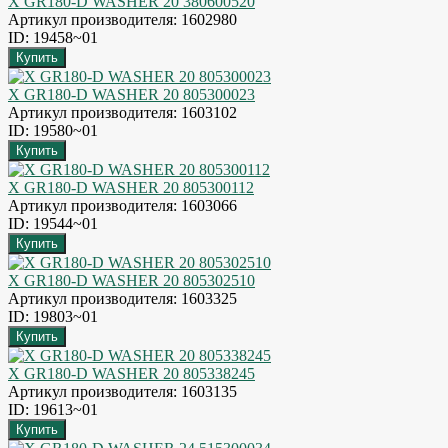
X GR180-D WASHER 20 380600520
Артикул производителя: 1602980
ID: 19458~01
X GR180-D WASHER 20 805300023
Артикул производителя: 1603102
ID: 19580~01
X GR180-D WASHER 20 805300112
Артикул производителя: 1603066
ID: 19544~01
X GR180-D WASHER 20 805302510
Артикул производителя: 1603325
ID: 19803~01
X GR180-D WASHER 20 805338245
Артикул производителя: 1603135
ID: 19613~01