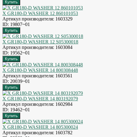
X GR180-D WASHER 12 860101053
Артикул производителя: 1603329
ID: 19807~01
X GR180-D WASHER 12 S05300018
Артикул производителя: 1603084
ID: 19562~01
X GR180-D WASHER 14 800308448
Артикул производителя: 1603561
ID: 20039~01
X GR180-D WASHER 14 803192079
Артикул производителя: 1602984
ID: 19462~01
X GR180-D WASHER 14 805300024
Артикул производителя: 1603782