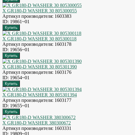
X GR180-D WASHER 30 805300055
Артикул производителя: 1603383
ID: 19861~01
X GR180-D WASHER 30 805300118
Артикул производителя: 1603178
ID: 19656~01
X GR180-D WASHER 30 805301390
Артикул производителя: 1603176
ID: 19654~01
X GR180-D WASHER 30 805301394
Артикул производителя: 1603177
ID: 19655~01
X GR180-D WASHER 380300672
Артикул производителя: 1603331
ID: 19809~01