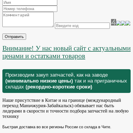
Отправить
Внимание! У нас новый сайт с актуальными
ценами и остатками товаров
Производим закуп запчастей, как на заводе
(минимально низкие цены)
так и на приграничных
складах
(рекордно-короткие сроки)
Наше присутствие в Китае и на границе (международный
переход Маньчжурия-Забайкальск) обязывает нас быть
лидерами в скорости и точности подбора запчастей на любую
технику
Быстрая доставка во все регионы России со склада в Чите.