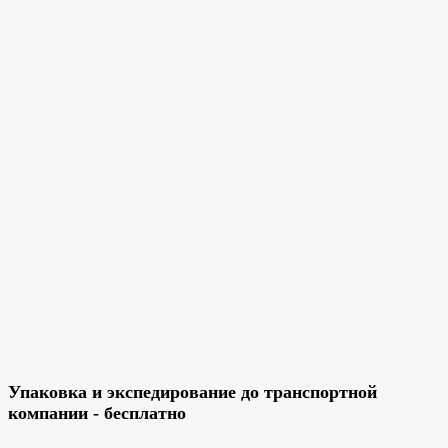
Упаковка и экспедирование до транспортной
компании - бесплатно