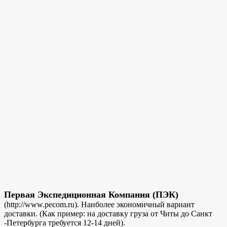
Первая Экспедиционная Компания (ПЭК)
(http://www.pecom.ru). Наиболее экономичный вариант
доставки. (Как пример: на доставку груза от Читы до Санкт
-Петербурга требуется 12-14 дней).