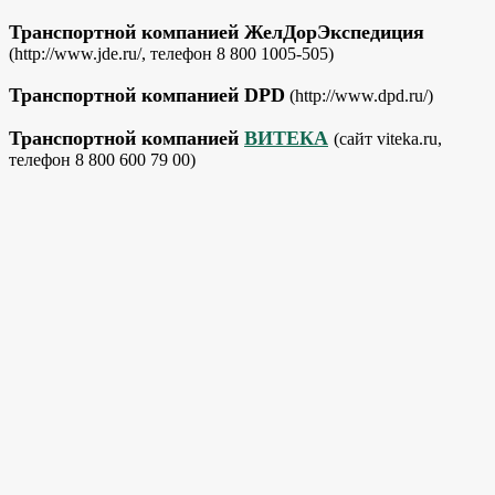
Транспортной компанией ЖелДорЭкспедиция
(http://www.jde.ru/, телефон 8 800 1005-505)
Транспортной компанией DPD
(http://www.dpd.ru/)
Транспортной компанией
ВИТЕКА
(сайт viteka.ru,
телефон 8 800 600 79 00)