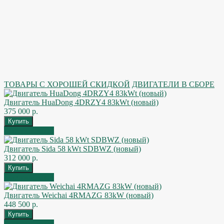
ТОВАРЫ С ХОРОШЕЙ СКИДКОЙ
ДВИГАТЕЛИ В СБОРЕ
Двигатель HuaDong 4DRZY4 83kWt (новый)
375 000 р.
Быстрый заказ
Двигатель Sida 58 kWt SDBWZ (новый)
312 000 р.
Быстрый заказ
Двигатель Weichai 4RMAZG 83kW (новый)
448 500 р.
Быстрый заказ