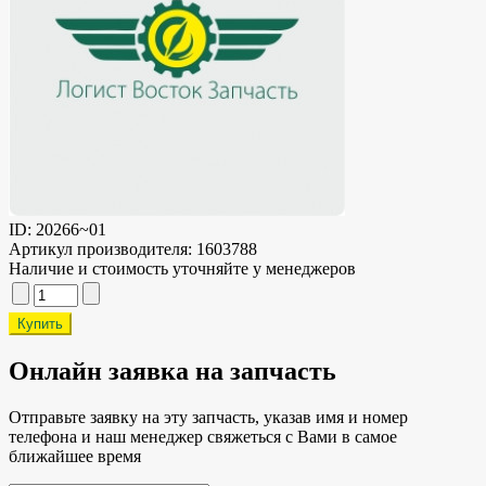
ID:
20266~01
Артикул производителя:
1603788
Наличие и стоимость уточняйте у менеджеров
Онлайн заявка на запчасть
Отправьте заявку на эту запчасть, указав имя и номер
телефона и наш менеджер свяжеться с Вами в самое
ближайшее время