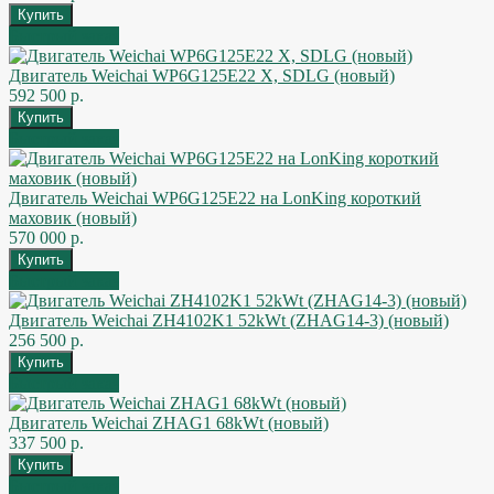
Быстрый заказ
Двигатель Weichai WP6G125E22 X, SDLG (новый)
592 500 р.
Быстрый заказ
Двигатель Weichai WP6G125E22 на LonKing короткий
маховик (новый)
570 000 р.
Быстрый заказ
Двигатель Weichai ZH4102K1 52kWt (ZHAG14-3) (новый)
256 500 р.
Быстрый заказ
Двигатель Weichai ZHAG1 68kWt (новый)
337 500 р.
Быстрый заказ