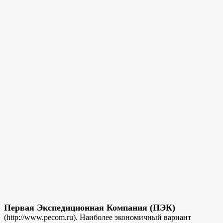
Первая Экспедиционная Компания (ПЭК)
(http://www.pecom.ru). Наиболее экономичный вариант