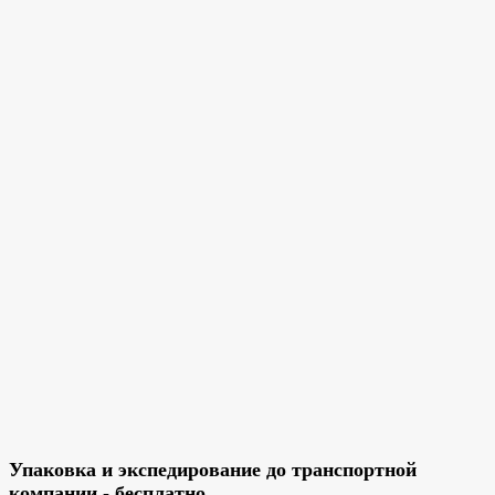
Упаковка и экспедирование до транспортной
компании - бесплатно