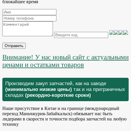
ближайшее время
Отправить
Внимание! У нас новый сайт с актуальными
ценами и остатками товаров
Производим закуп запчастей, как на заводе
(минимально низкие цены)
так и на приграничных
складах
(рекордно-короткие сроки)
Наше присутствие в Китае и на границе (международный
переход Маньчжурия-Забайкальск) обязывает нас быть
лидерами в скорости и точности подбора запчастей на любую
технику