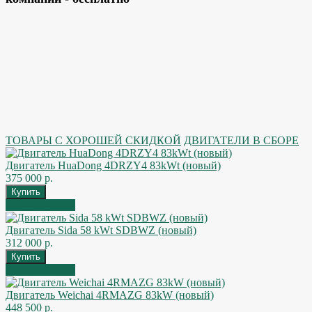
ТОВАРЫ С ХОРОШЕЙ СКИДКОЙ
ДВИГАТЕЛИ В СБОРЕ
Двигатель HuaDong 4DRZY4 83kWt (новый)
375 000 р.
Быстрый заказ
Двигатель Sida 58 kWt SDBWZ (новый)
312 000 р.
Быстрый заказ
Двигатель Weichai 4RMAZG 83kW (новый)
448 500 р.