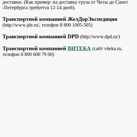
доставки. (Как пример: на доставку груза от Читы до Санкт
-Петербурга требуется 12-14 дней).
Транспортной компанией ЖелДорЭкспедиция
(http://www.jde.ru/, телефон 8 800 1005-505)
Транспортной компанией DPD
(http://www.dpd.ru/)
Транспортной компанией
ВИТЕКА
(сайт viteka.ru,
телефон 8 800 600 79 00)