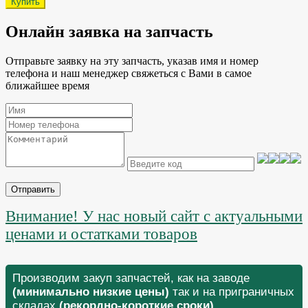
Онлайн заявка на запчасть
Отправьте заявку на эту запчасть, указав имя и номер
телефона и наш менеджер свяжеться с Вами в самое
ближайшее время
Отправить
Внимание! У нас новый сайт с актуальными
ценами и остатками товаров
Производим закуп запчастей, как на заводе
(минимально низкие цены)
так и на приграничных
складах
(рекордно-короткие сроки)