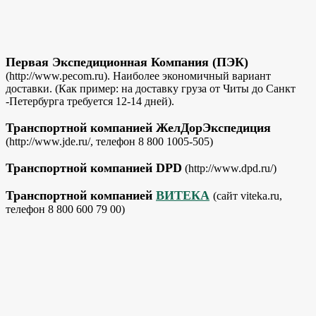
Первая Экспедиционная Компания (ПЭК)
(http://www.pecom.ru). Наиболее экономичный вариант
доставки. (Как пример: на доставку груза от Читы до Санкт
-Петербурга требуется 12-14 дней).
Транспортной компанией ЖелДорЭкспедиция
(http://www.jde.ru/, телефон 8 800 1005-505)
Транспортной компанией DPD
(http://www.dpd.ru/)
Транспортной компанией
ВИТЕКА
(сайт viteka.ru,
телефон 8 800 600 79 00)