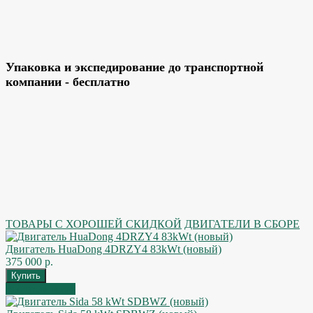
Упаковка и экспедирование до транспортной
компании - бесплатно
ТОВАРЫ С ХОРОШЕЙ СКИДКОЙ
ДВИГАТЕЛИ В СБОРЕ
Двигатель HuaDong 4DRZY4 83kWt (новый)
375 000 р.
Быстрый заказ