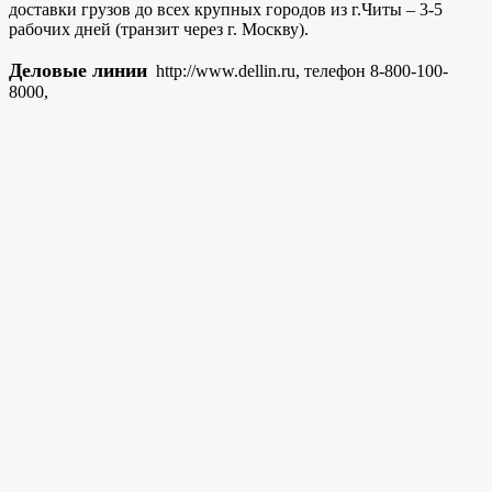
доставки грузов до всех крупных городов из г.Читы – 3-5
рабочих дней (транзит через г. Москву).
Деловые линии
http://www.dellin.ru, телефон 8-800-100-
8000,