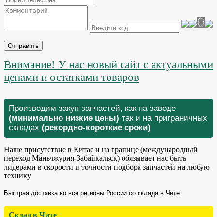
Отправить
Внимание! У нас новый сайт с актуальными
ценами и остатками товаров
Производим закуп запчастей, как на заводе
(минимально низкие цены)
так и на приграничных
складах
(рекордно-короткие сроки)
Наше присутствие в Китае и на границе (международный
переход Маньчжурия-Забайкальск) обязывает нас быть
лидерами в скорости и точности подбора запчастей на любую
технику
Быстрая доставка во все регионы России со склада в Чите.
Склад в Чите