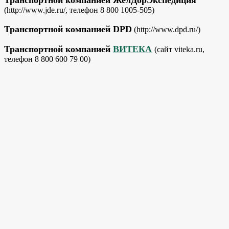
(http://www.jde.ru/, телефон 8 800 1005-505)
Транспортной компанией DPD
(http://www.dpd.ru/)
Транспортной компанией
ВИТЕКА
(сайт viteka.ru,
телефон 8 800 600 79 00)