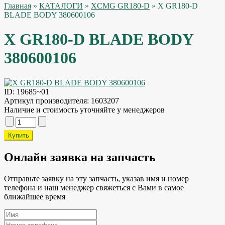
Главная
»
КАТАЛОГИ
»
XCMG GR180-D
» X GR180-D
BLADE BODY 380600106
X GR180-D BLADE BODY
380600106
ID:
19685~01
Артикул производителя:
1603207
Наличие и стоимость уточняйте у менеджеров
Онлайн заявка на запчасть
Отправьте заявку на эту запчасть, указав имя и номер
телефона и наш менеджер свяжеться с Вами в самое
ближайшее время