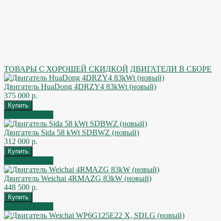
ТОВАРЫ С ХОРОШЕЙ СКИДКОЙ
ДВИГАТЕЛИ В СБОРЕ
Двигатель HuaDong 4DRZY4 83kWt (новый)
375 000 р.
Быстрый заказ
Двигатель Sida 58 kWt SDBWZ (новый)
312 000 р.
Быстрый заказ
Двигатель Weichai 4RMAZG 83kW (новый)
448 500 р.
Быстрый заказ