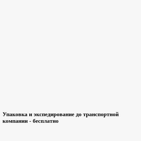
Упаковка и экспедирование до транспортной
компании - бесплатно