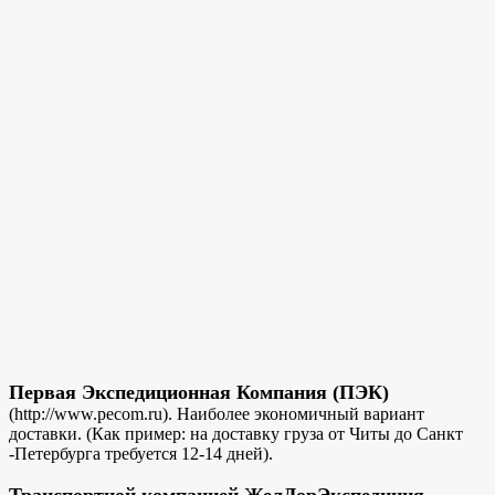
Первая Экспедиционная Компания (ПЭК)
(http://www.pecom.ru). Наиболее экономичный вариант
доставки. (Как пример: на доставку груза от Читы до Санкт
-Петербурга требуется 12-14 дней).
Транспортной компанией ЖелДорЭкспедиция