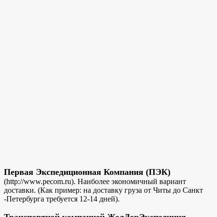
Первая Экспедиционная Компания (ПЭК)
(http://www.pecom.ru). Наиболее экономичный вариант
доставки. (Как пример: на доставку груза от Читы до Санкт
-Петербурга требуется 12-14 дней).
Транспортной компанией ЖелДорЭкспедиция