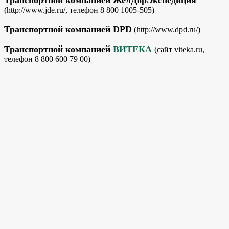
(http://www.jde.ru/, телефон 8 800 1005-505)
Транспортной компанией DPD
(http://www.dpd.ru/)
Транспортной компанией
ВИТЕКА
(сайт viteka.ru,
телефон 8 800 600 79 00)