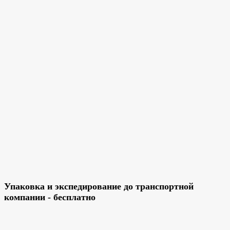
Упаковка и экспедирование до транспортной
компании - бесплатно