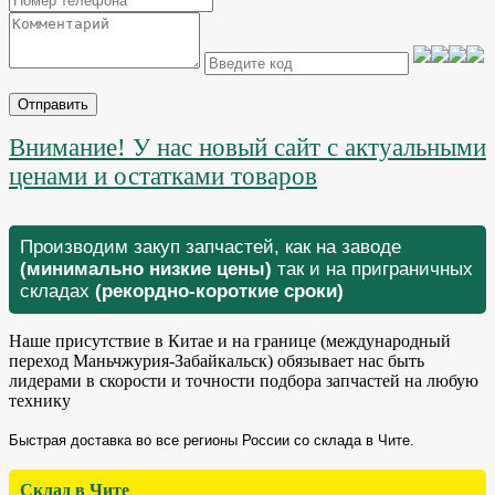
Отправить
Внимание! У нас новый сайт с актуальными
ценами и остатками товаров
Производим закуп запчастей, как на заводе
(минимально низкие цены)
так и на приграничных
складах
(рекордно-короткие сроки)
Наше присутствие в Китае и на границе (международный
переход Маньчжурия-Забайкальск) обязывает нас быть
лидерами в скорости и точности подбора запчастей на любую
технику
Быстрая доставка во все регионы России со склада в Чите.
Склад в Чите