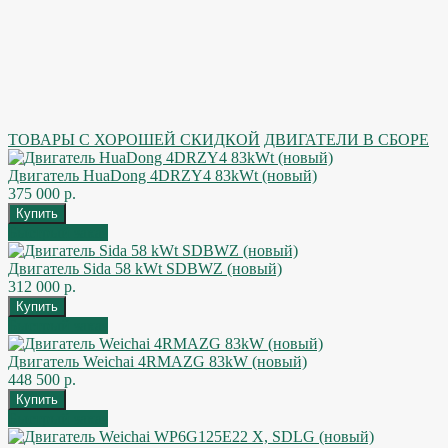
ТОВАРЫ С ХОРОШЕЙ СКИДКОЙ
ДВИГАТЕЛИ В СБОРЕ
Двигатель HuaDong 4DRZY4 83kWt (новый)
375 000 р.
Быстрый заказ
Двигатель Sida 58 kWt SDBWZ (новый)
312 000 р.
Быстрый заказ
Двигатель Weichai 4RMAZG 83kW (новый)
448 500 р.
Быстрый заказ