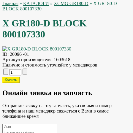
Главная
»
КАТАЛОГИ
»
XCMG GR180-D
» X GR180-D
BLOCK 800107330
X GR180-D BLOCK
800107330
ID:
20096~01
Артикул производителя:
1603618
Наличие и стоимость уточняйте у менеджеров
Онлайн заявка на запчасть
Отправьте заявку на эту запчасть, указав имя и номер
телефона и наш менеджер свяжеться с Вами в самое
ближайшее время