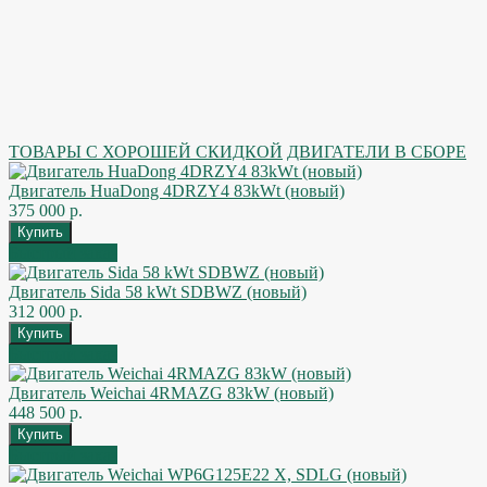
ТОВАРЫ С ХОРОШЕЙ СКИДКОЙ
ДВИГАТЕЛИ В СБОРЕ
Двигатель HuaDong 4DRZY4 83kWt (новый)
375 000 р.
Быстрый заказ
Двигатель Sida 58 kWt SDBWZ (новый)
312 000 р.
Быстрый заказ
Двигатель Weichai 4RMAZG 83kW (новый)
448 500 р.
Быстрый заказ