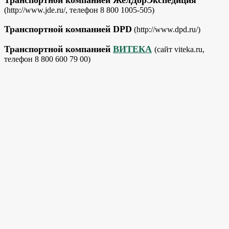
(http://www.jde.ru/, телефон 8 800 1005-505)
Транспортной компанией DPD
(http://www.dpd.ru/)
Транспортной компанией
ВИТЕКА
(сайт viteka.ru,
телефон 8 800 600 79 00)