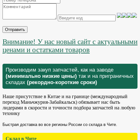
Отправить
Внимание! У нас новый сайт с актуальными
ценами и остатками товаров
Производим закуп запчастей, как на заводе
(минимально низкие цены)
так и на приграничных
складах
(рекордно-короткие сроки)
Наше присутствие в Китае и на границе (международный
переход Маньчжурия-Забайкальск) обязывает нас быть
лидерами в скорости и точности подбора запчастей на любую
технику
Быстрая доставка во все регионы России со склада в Чите.
Склад в Чите