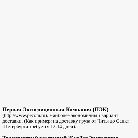
Первая Экспедиционная Компания (ПЭК)
(http://www.pecom.ru). Наиболее экономичный вариант
доставки. (Как пример: на доставку груза от Читы до Санкт
-Петербурга требуется 12-14 дней).
Транспортной компанией ЖелДорЭкспедиция