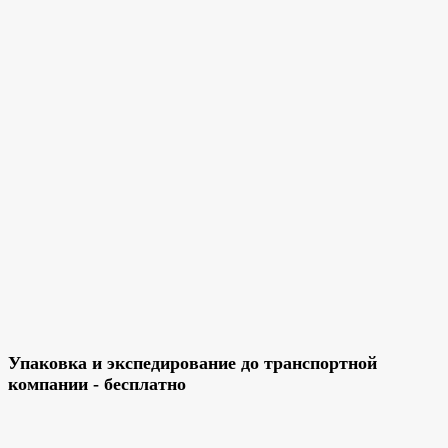
Упаковка и экспедирование до транспортной
компании - бесплатно