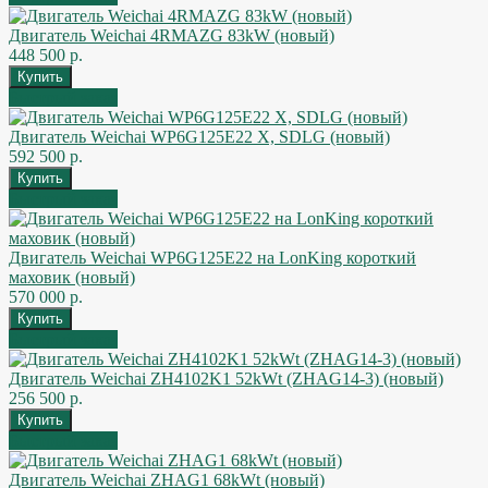
Двигатель Weichai 4RMAZG 83kW (новый)
448 500 р.
Быстрый заказ
Двигатель Weichai WP6G125E22 X, SDLG (новый)
592 500 р.
Быстрый заказ
Двигатель Weichai WP6G125E22 на LonKing короткий
маховик (новый)
570 000 р.
Быстрый заказ
Двигатель Weichai ZH4102K1 52kWt (ZHAG14-3) (новый)
256 500 р.
Быстрый заказ
Двигатель Weichai ZHAG1 68kWt (новый)