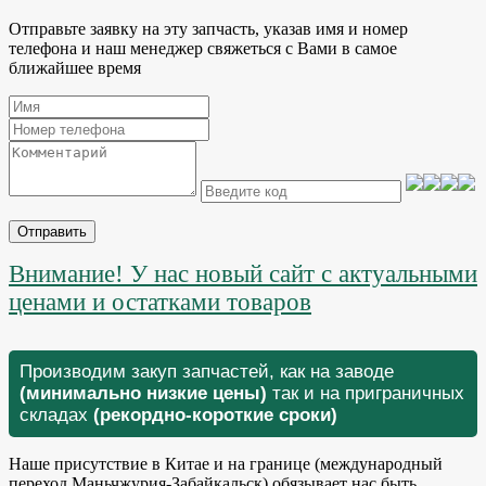
Отправьте заявку на эту запчасть, указав имя и номер
телефона и наш менеджер свяжеться с Вами в самое
ближайшее время
Отправить
Внимание! У нас новый сайт с актуальными
ценами и остатками товаров
Производим закуп запчастей, как на заводе
(минимально низкие цены)
так и на приграничных
складах
(рекордно-короткие сроки)
Наше присутствие в Китае и на границе (международный
переход Маньчжурия-Забайкальск) обязывает нас быть