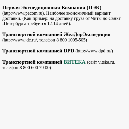
Первая Экспедиционная Компания (ПЭК)
(http://www.pecom.ru). Наиболее экономичный вариант
доставки. (Как пример: на доставку груза от Читы до Санкт
-Петербурга требуется 12-14 дней).
Транспортной компанией ЖелДорЭкспедиция
(http://www.jde.ru/, телефон 8 800 1005-505)
Транспортной компанией DPD
(http://www.dpd.ru/)
Транспортной компанией
ВИТЕКА
(сайт viteka.ru,
телефон 8 800 600 79 00)