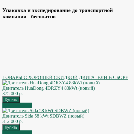
Упаковка и экспедирование до транспортной
компании - бесплатно
ТОВАРЫ С ХОРОШЕЙ СКИДКОЙ
ДВИГАТЕЛИ В СБОРЕ
Двигатель HuaDong 4DRZY4 83kWt (новый)
375 000 р.
Быстрый заказ
Двигатель Sida 58 kWt SDBWZ (новый)
312 000 р.
Быстрый заказ