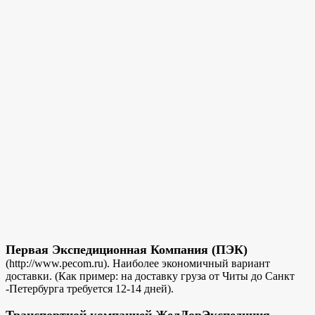
Первая Экспедиционная Компания (ПЭК)
(http://www.pecom.ru). Наиболее экономичный вариант
доставки. (Как пример: на доставку груза от Читы до Санкт
-Петербурга требуется 12-14 дней).
Транспортной компанией ЖелДорЭкспедиция