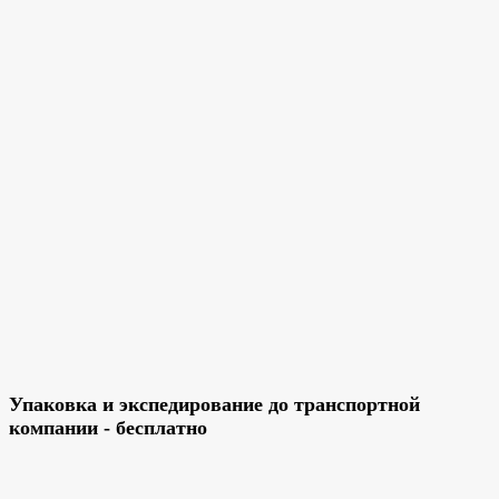
Упаковка и экспедирование до транспортной
компании - бесплатно