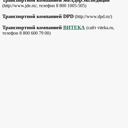
(http://www.jde.ru/, телефон 8 800 1005-505)
Транспортной компанией DPD
(http://www.dpd.ru/)
Транспортной компанией
ВИТЕКА
(сайт viteka.ru,
телефон 8 800 600 79 00)