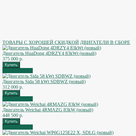
ТОВАРЫ С ХОРОШЕЙ СКИДКОЙ
ДВИГАТЕЛИ В СБОРЕ
Двигатель HuaDong 4DRZY4 83kWt (новый)
375 000 р.
Быстрый заказ
Двигатель Sida 58 kWt SDBWZ (новый)
312 000 р.
Быстрый заказ
Двигатель Weichai 4RMAZG 83kW (новый)
448 500 р.
Быстрый заказ