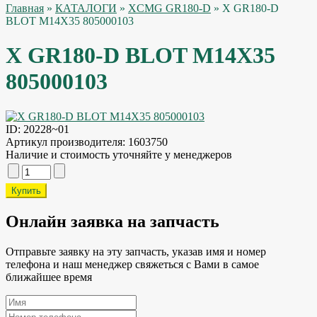
Главная
»
КАТАЛОГИ
»
XCMG GR180-D
» X GR180-D
BLOT M14X35 805000103
X GR180-D BLOT M14X35
805000103
ID:
20228~01
Артикул производителя:
1603750
Наличие и стоимость уточняйте у менеджеров
Онлайн заявка на запчасть
Отправьте заявку на эту запчасть, указав имя и номер
телефона и наш менеджер свяжеться с Вами в самое
ближайшее время