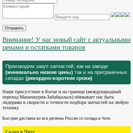
Отправить
Внимание! У нас новый сайт с актуальными
ценами и остатками товаров
Производим закуп запчастей, как на заводе
(минимально низкие цены)
так и на приграничных
складах
(рекордно-короткие сроки)
Наше присутствие в Китае и на границе (международный
переход Маньчжурия-Забайкальск) обязывает нас быть
лидерами в скорости и точности подбора запчастей на любую
технику
Быстрая доставка во все регионы России со склада в Чите.
Склад в Чите