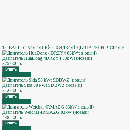
ТОВАРЫ С ХОРОШЕЙ СКИДКОЙ
ДВИГАТЕЛИ В СБОРЕ
Двигатель HuaDong 4DRZY4 83kWt (новый)
375 000 р.
Быстрый заказ
Двигатель Sida 58 kWt SDBWZ (новый)
312 000 р.
Быстрый заказ
Двигатель Weichai 4RMAZG 83kW (новый)
448 500 р.
Быстрый заказ