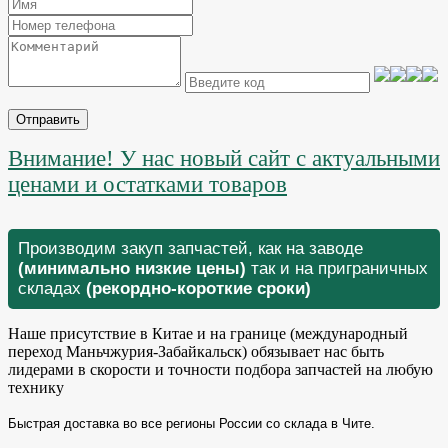
Отправить
Внимание! У нас новый сайт с актуальными
ценами и остатками товаров
Производим закуп запчастей, как на заводе
(минимально низкие цены)
так и на приграничных
складах
(рекордно-короткие сроки)
Наше присутствие в Китае и на границе (международный
переход Маньчжурия-Забайкальск) обязывает нас быть
лидерами в скорости и точности подбора запчастей на любую
технику
Быстрая доставка во все регионы России со склада в Чите.