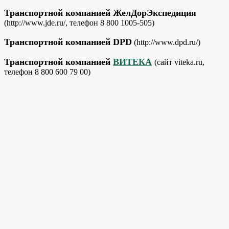
Транспортной компанией ЖелДорЭкспедиция
(http://www.jde.ru/, телефон 8 800 1005-505)
Транспортной компанией DPD
(http://www.dpd.ru/)
Транспортной компанией
ВИТЕКА
(сайт viteka.ru,
телефон 8 800 600 79 00)