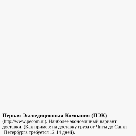
Первая Экспедиционная Компания (ПЭК)
(http://www.pecom.ru). Наиболее экономичный вариант
доставки. (Как пример: на доставку груза от Читы до Санкт
-Петербурга требуется 12-14 дней).