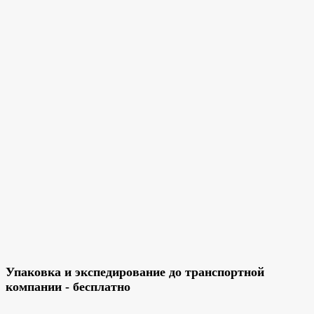
Упаковка и экспедирование до транспортной
компании - бесплатно