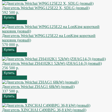
Двигатель Weichai WP6G125E22 X, SDLG (новый)
592 500 р.
Быстрый заказ
Двигатель Weichai WP6G125E22 на LonKing короткий
маховик (новый)
570 000 р.
Быстрый заказ
Двигатель Weichai ZH4102K1 52kWt (ZHAG14-3) (новый)
256 500 р.
Быстрый заказ
Двигатель Weichai ZHAG1 68kWt (новый)
337 500 р.
Быстрый заказ
Двигатель XINCHAI C490BPG 36,8 kWt (новый)