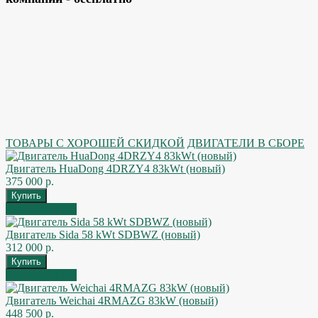
ТОВАРЫ С ХОРОШЕЙ СКИДКОЙ
ДВИГАТЕЛИ В СБОРЕ
Двигатель HuaDong 4DRZY4 83kWt (новый)
375 000 р.
Быстрый заказ
Двигатель Sida 58 kWt SDBWZ (новый)
312 000 р.
Быстрый заказ
Двигатель Weichai 4RMAZG 83kW (новый)
448 500 р.