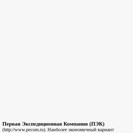
Первая Экспедиционная Компания (ПЭК)
(http://www.pecom.ru). Наиболее экономичный вариант