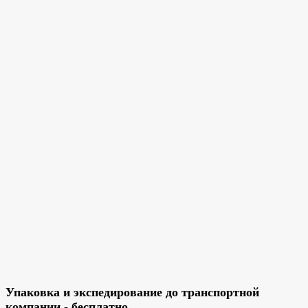
Упаковка и экспедирование до транспортной
компании - бесплатно