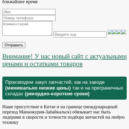
ближайшее время
Отправить
Внимание! У нас новый сайт с актуальными
ценами и остатками товаров
Производим закуп запчастей, как на заводе
(минимально низкие цены)
так и на приграничных
складах
(рекордно-короткие сроки)
Наше присутствие в Китае и на границе (международный
переход Маньчжурия-Забайкальск) обязывает нас быть
лидерами в скорости и точности подбора запчастей на любую
технику