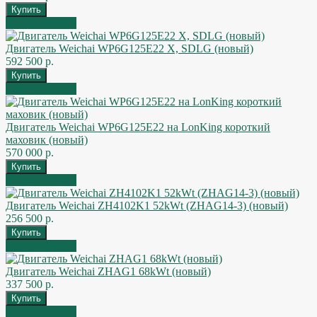
Быстрый заказ
Двигатель Weichai WP6G125E22 X, SDLG (новый)
592 500 р.
Быстрый заказ
Двигатель Weichai WP6G125E22 на LonKing короткий
маховик (новый)
570 000 р.
Быстрый заказ
Двигатель Weichai ZH4102K1 52kWt (ZHAG14-3) (новый)
256 500 р.
Быстрый заказ
Двигатель Weichai ZHAG1 68kWt (новый)
337 500 р.
Быстрый заказ