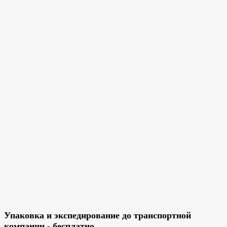
Упаковка и экспедирование до транспортной
компании - бесплатно