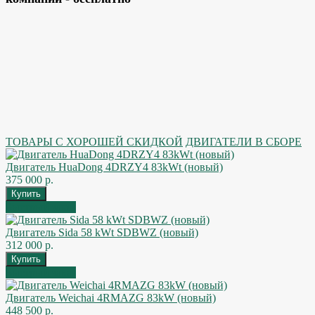
ТОВАРЫ С ХОРОШЕЙ СКИДКОЙ
ДВИГАТЕЛИ В СБОРЕ
Двигатель HuaDong 4DRZY4 83kWt (новый)
375 000 р.
Быстрый заказ
Двигатель Sida 58 kWt SDBWZ (новый)
312 000 р.
Быстрый заказ
Двигатель Weichai 4RMAZG 83kW (новый)
448 500 р.