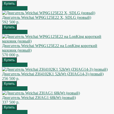
Быстрый заказ
Двигатель Weichai WP6G125E22 X, SDLG (новый)
592 500 р.
Быстрый заказ
Двигатель Weichai WP6G125E22 на LonKing короткий
маховик (новый)
570 000 р.
Быстрый заказ
Двигатель Weichai ZH4102K1 52kWt (ZHAG14-3) (новый)
256 500 р.
Быстрый заказ
Двигатель Weichai ZHAG1 68kWt (новый)
337 500 р.
Быстрый заказ