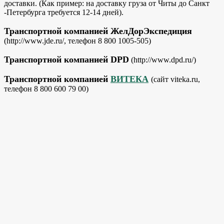
доставки. (Как пример: на доставку груза от Читы до Санкт
-Петербурга требуется 12-14 дней).
Транспортной компанией ЖелДорЭкспедиция
(http://www.jde.ru/, телефон 8 800 1005-505)
Транспортной компанией DPD
(http://www.dpd.ru/)
Транспортной компанией
ВИТЕКА
(сайт viteka.ru,
телефон 8 800 600 79 00)