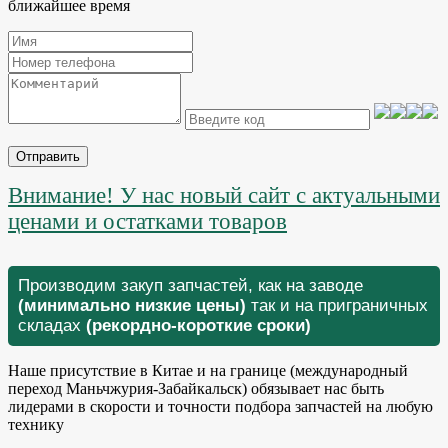
ближайшее время
Отправить
Внимание! У нас новый сайт с актуальными
ценами и остатками товаров
Производим закуп запчастей, как на заводе
(минимально низкие цены)
так и на приграничных
складах
(рекордно-короткие сроки)
Наше присутствие в Китае и на границе (международный
переход Маньчжурия-Забайкальск) обязывает нас быть
лидерами в скорости и точности подбора запчастей на любую
технику