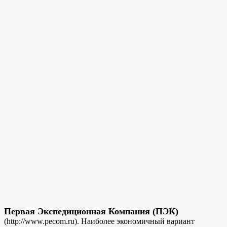
Первая Экспедиционная Компания (ПЭК)
(http://www.pecom.ru). Наиболее экономичный вариант