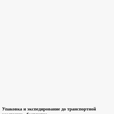
Упаковка и экспедирование до транспортной