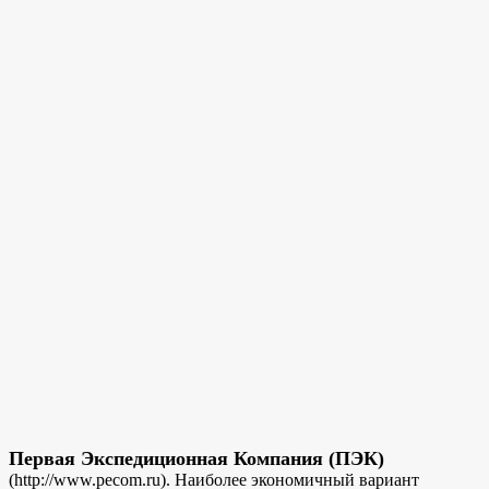
Первая Экспедиционная Компания (ПЭК)
(http://www.pecom.ru). Наиболее экономичный вариант