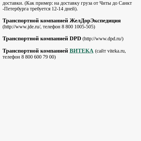
доставки. (Как пример: на доставку груза от Читы до Санкт
-Петербурга требуется 12-14 дней).
Транспортной компанией ЖелДорЭкспедиция
(http://www.jde.ru/, телефон 8 800 1005-505)
Транспортной компанией DPD
(http://www.dpd.ru/)
Транспортной компанией
ВИТЕКА
(сайт viteka.ru,
телефон 8 800 600 79 00)