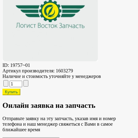
ID:
19757~01
Артикул производителя:
1603279
Наличие и стоимость уточняйте у менеджеров
Онлайн заявка на запчасть
Отправьте заявку на эту запчасть, указав имя и номер
телефона и наш менеджер свяжеться с Вами в самое
ближайшее время