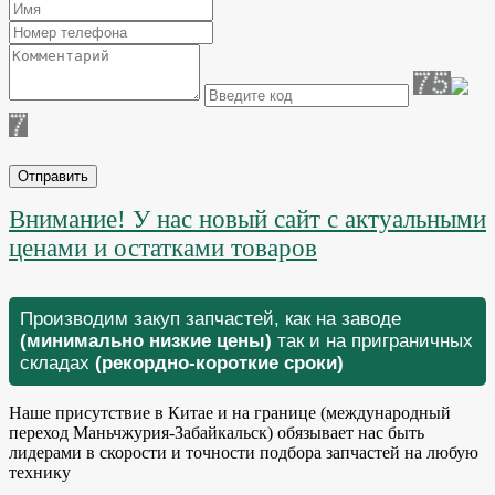
Отправить
Внимание! У нас новый сайт с актуальными
ценами и остатками товаров
Производим закуп запчастей, как на заводе
(минимально низкие цены)
так и на приграничных
складах
(рекордно-короткие сроки)
Наше присутствие в Китае и на границе (международный
переход Маньчжурия-Забайкальск) обязывает нас быть
лидерами в скорости и точности подбора запчастей на любую
технику