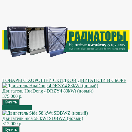
ТОВАРЫ С ХОРОШЕЙ СКИДКОЙ
ДВИГАТЕЛИ В СБОРЕ
Двигатель HuaDong 4DRZY4 83kWt (новый)
375 000 р.
Быстрый заказ
Двигатель Sida 58 kWt SDBWZ (новый)
312 000 р.