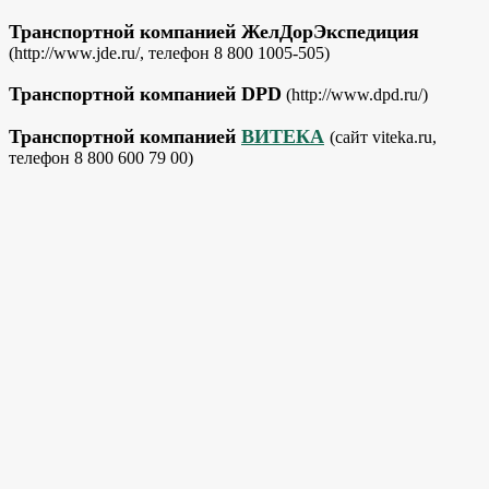
Транспортной компанией ЖелДорЭкспедиция
(http://www.jde.ru/, телефон 8 800 1005-505)
Транспортной компанией DPD
(http://www.dpd.ru/)
Транспортной компанией
ВИТЕКА
(сайт viteka.ru,
телефон 8 800 600 79 00)