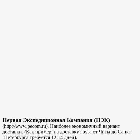
Первая Экспедиционная Компания (ПЭК)
(http://www.pecom.ru). Наиболее экономичный вариант
доставки. (Как пример: на доставку груза от Читы до Санкт
-Петербурга требуется 12-14 дней).