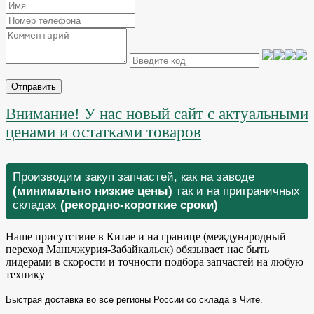
Отправить
Внимание! У нас новый сайт с актуальными
ценами и остатками товаров
Производим закуп запчастей, как на заводе
(минимально низкие цены)
так и на приграничных
складах
(рекордно-короткие сроки)
Наше присутствие в Китае и на границе (международный
переход Маньчжурия-Забайкальск) обязывает нас быть
лидерами в скорости и точности подбора запчастей на любую
технику
Быстрая доставка во все регионы России со склада в Чите.