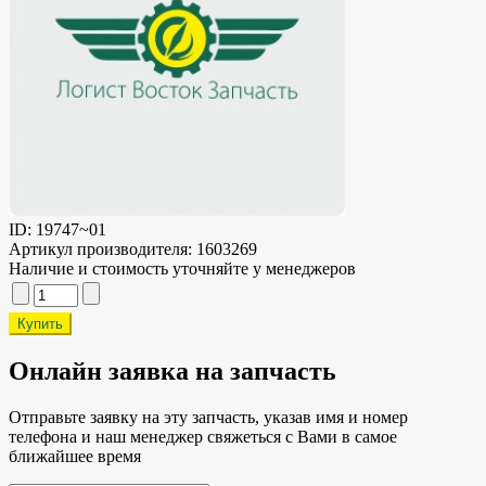
ID:
19747~01
Артикул производителя:
1603269
Наличие и стоимость уточняйте у менеджеров
Онлайн заявка на запчасть
Отправьте заявку на эту запчасть, указав имя и номер
телефона и наш менеджер свяжеться с Вами в самое
ближайшее время