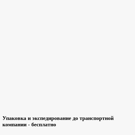
Упаковка и экспедирование до транспортной
компании - бесплатно