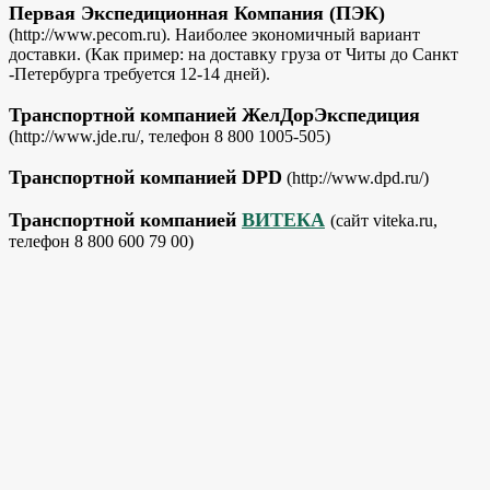
Первая Экспедиционная Компания (ПЭК)
(http://www.pecom.ru). Наиболее экономичный вариант
доставки. (Как пример: на доставку груза от Читы до Санкт
-Петербурга требуется 12-14 дней).
Транспортной компанией ЖелДорЭкспедиция
(http://www.jde.ru/, телефон 8 800 1005-505)
Транспортной компанией DPD
(http://www.dpd.ru/)
Транспортной компанией
ВИТЕКА
(сайт viteka.ru,
телефон 8 800 600 79 00)