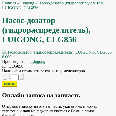
Главная
»
Liugong
» Насос-дозатор (гидрораспределитель),
LUIGONG, CLG856
Насос-дозатор
(гидрораспределитель),
LUIGONG, CLG856
8 000 р.
Производитель:
Liugong
ID:
CLG856
Наличие и стоимость уточняйте у менеджеров
Онлайн заявка на запчасть
Отправьте заявку на эту запчасть, указав имя и номер
телефона и наш менеджер свяжеться с Вами в самое
ближайшее время