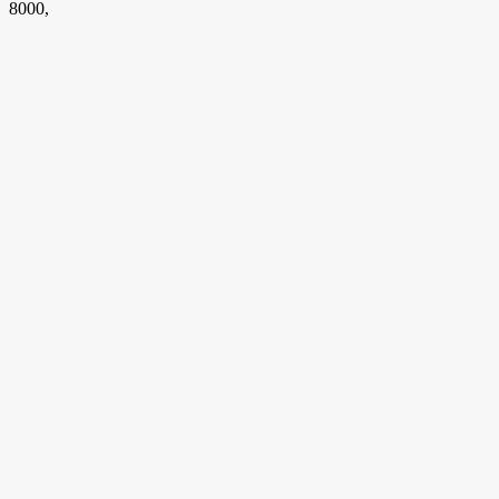
8000,