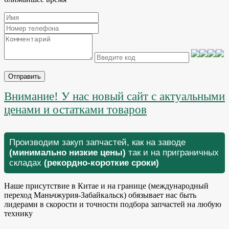
Отправить
Внимание! У нас новый сайт с актуальными
ценами и остатками товаров
Производим закуп запчастей, как на заводе
(минимально низкие цены)
так и на приграничных
складах
(рекордно-короткие сроки)
Наше присутствие в Китае и на границе (международный
переход Маньчжурия-Забайкальск) обязывает нас быть
лидерами в скорости и точности подбора запчастей на любую
технику