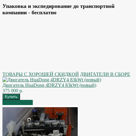
Упаковка и экспедирование до транспортной
компании - бесплатно
ТОВАРЫ С ХОРОШЕЙ СКИДКОЙ
ДВИГАТЕЛИ В СБОРЕ
Двигатель HuaDong 4DRZY4 83kWt (новый)
375 000 р.
Быстрый заказ