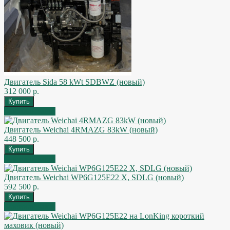
Двигатель Sida 58 kWt SDBWZ (новый)
312 000 р.
Быстрый заказ
Двигатель Weichai 4RMAZG 83kW (новый)
448 500 р.
Быстрый заказ
Двигатель Weichai WP6G125E22 X, SDLG (новый)
592 500 р.
Быстрый заказ