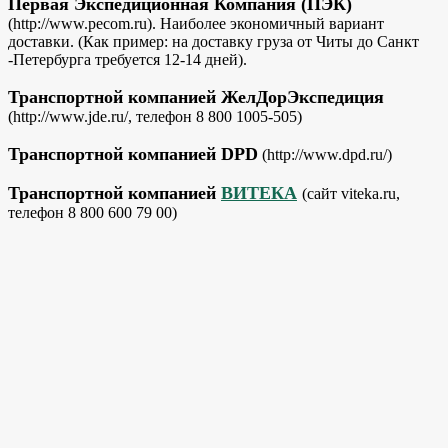
Первая Экспедиционная Компания (ПЭК)
(http://www.pecom.ru). Наиболее экономичный вариант
доставки. (Как пример: на доставку груза от Читы до Санкт
-Петербурга требуется 12-14 дней).
Транспортной компанией ЖелДорЭкспедиция
(http://www.jde.ru/, телефон 8 800 1005-505)
Транспортной компанией DPD
(http://www.dpd.ru/)
Транспортной компанией
ВИТЕКА
(сайт viteka.ru,
телефон 8 800 600 79 00)