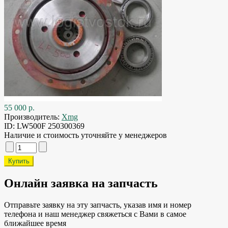
55 000 р.
Производитель:
Xmg
ID:
LW500F 250300369
Наличие и стоимость уточняйте у менеджеров
Онлайн заявка на запчасть
Отправьте заявку на эту запчасть, указав имя и номер
телефона и наш менеджер свяжеться с Вами в самое
ближайшее время