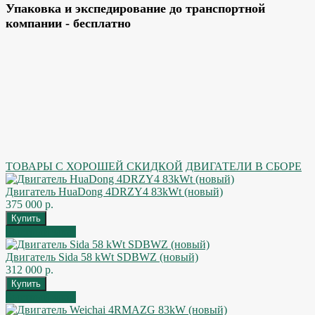
Упаковка и экспедирование до транспортной
компании - бесплатно
ТОВАРЫ С ХОРОШЕЙ СКИДКОЙ
ДВИГАТЕЛИ В СБОРЕ
Двигатель HuaDong 4DRZY4 83kWt (новый)
375 000 р.
Быстрый заказ
Двигатель Sida 58 kWt SDBWZ (новый)
312 000 р.
Быстрый заказ